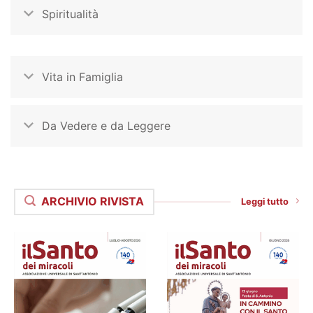
Spiritualità
Vita in Famiglia
Da Vedere e da Leggere
ARCHIVIO RIVISTA
Leggi tutto