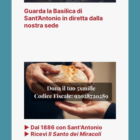
Guarda la Basilica di
Sant’Antonio in diretta dalla
nostra sede
▶ Dal 1886 con Sant'Antonio
▶ Ricevi
Il Santo dei Miracoli