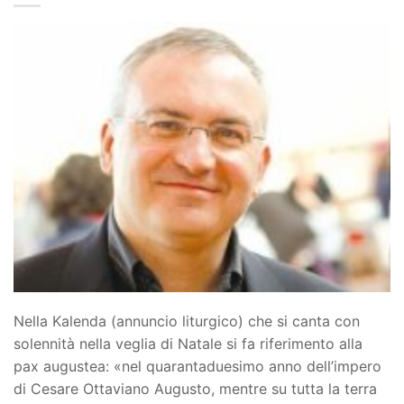
Nella Kalenda (annuncio liturgico) che si canta con
solennità nella veglia di Natale si fa riferimento alla
pax augustea: «nel quarantaduesimo anno dell’impero
di Cesare Ottaviano Augusto, mentre su tutta la terra