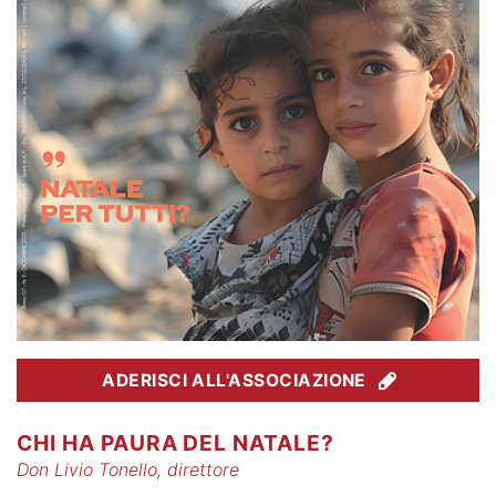
ADERISCI ALL'ASSOCIAZIONE
CHI HA PAURA DEL NATALE?
Don Livio Tonello, direttore