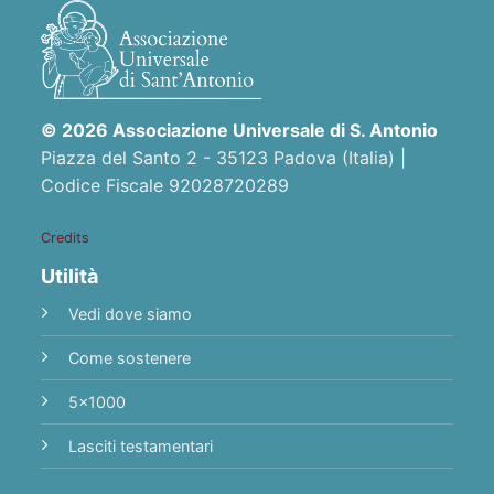
© 2026 Associazione Universale di S. Antonio
Piazza del Santo 2 - 35123 Padova (Italia) |
Codice Fiscale 92028720289
Credits
Utilità
Vedi dove siamo
Come sostenere
5x1000
Lasciti testamentari