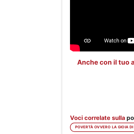
Anche con il tuo a
Voci correlate sulla
po
POVERTÀ OVVERO LA GIOIA DI