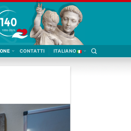
IONE
CONTATTI
ITALIANO