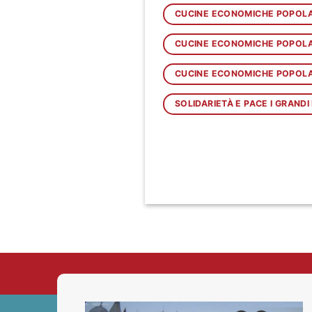
CUCINE ECONOMICHE POPOLAR
CUCINE ECONOMICHE POPOLARI
CUCINE ECONOMICHE POPOLARI
SOLIDARIETÀ E PACE I GRANDI