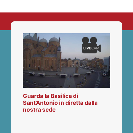
Guarda la Basilica di
Sant’Antonio in diretta dalla
nostra sede