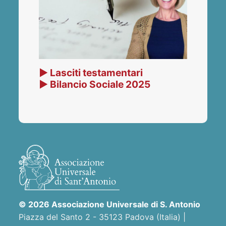
▶ Lasciti testamentari
▶ Bilancio Sociale 2025
© 2026 Associazione Universale di S. Antonio
Piazza del Santo 2 - 35123 Padova (Italia) |