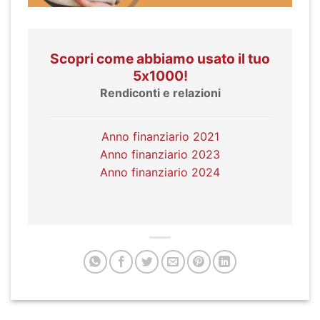
Scopri come abbiamo usato il tuo
5x1000!
Rendiconti e relazioni
Anno finanziario 2021
Anno finanziario 2023
Anno finanziario 2024