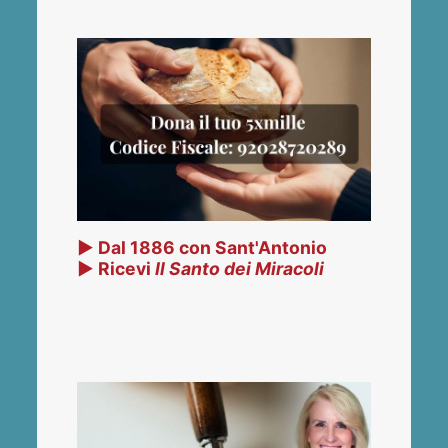
▶ Dal 1886 con Sant'Antonio
▶ Ricevi
Il Santo dei Miracoli