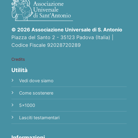
© 2026 Associazione Universale di S. Antonio
Piazza del Santo 2 - 35123 Padova (Italia) |
Codice Fiscale 92028720289
Credits
Utilità
Vedi dove siamo
Come sostenere
5x1000
Lasciti testamentari
Informazioni