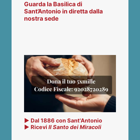
Guarda la Basilica di
Sant’Antonio in diretta dalla
nostra sede
▶ Dal 1886 con Sant'Antonio
▶ Ricevi
Il Santo dei Miracoli