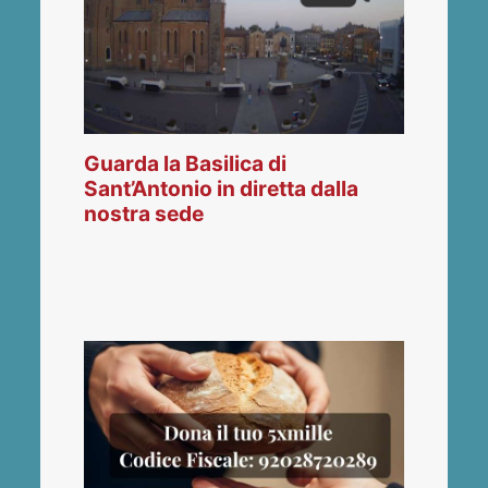
Guarda la Basilica di
Sant’Antonio in diretta dalla
nostra sede