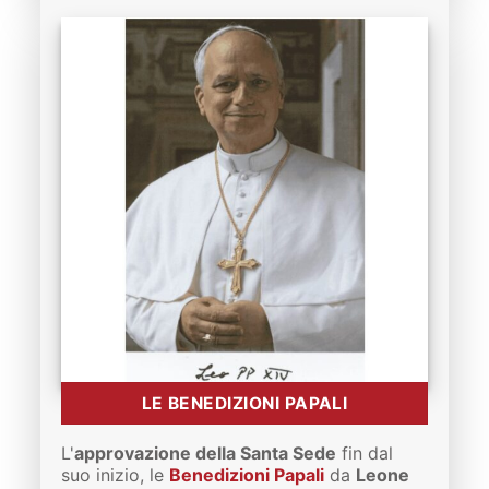
LE BENEDIZIONI PAPALI
L'
approvazione della Santa Sede
fin dal
suo inizio, le
Benedizioni Papali
da
Leone