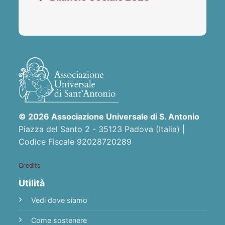
© 2026 Associazione Universale di S. Antonio
Piazza del Santo 2 - 35123 Padova (Italia) |
Codice Fiscale 92028720289
Credits
Utilità
Vedi dove siamo
Come sostenere