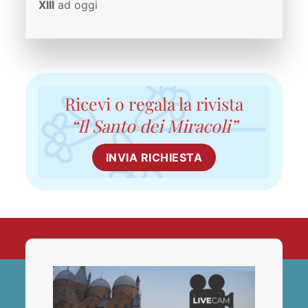
XIII
ad oggi
Ricevi o regala la rivista
“Il Santo dei Miracoli”
INVIA RICHIESTA