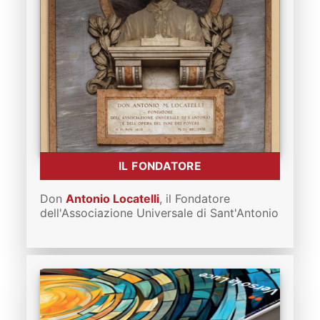
IL FONDATORE
Don
Antonio Locatelli
, il Fondatore
dell'Associazione Universale di Sant'Antonio