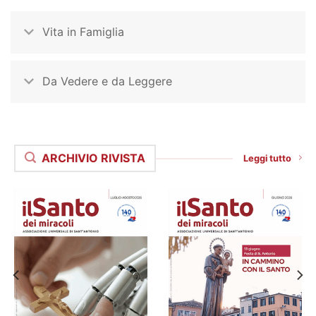
Vita in Famiglia
Da Vedere e da Leggere
ARCHIVIO RIVISTA
Leggi tutto