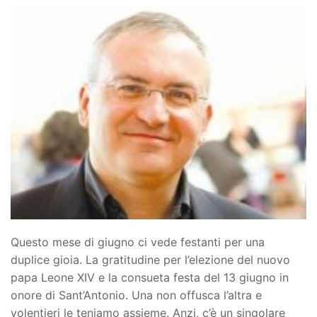
Questo mese di giugno ci vede festanti per una
duplice gioia. La gratitudine per l’elezione del nuovo
papa Leone XIV e la consueta festa del 13 giugno in
onore di Sant’Antonio. Una non offusca l’altra e
volentieri le teniamo assieme. Anzi, c’è un singolare