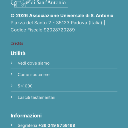
© 2026 Associazione Universale di S. Antonio
Piazza del Santo 2 - 35123 Padova (Italia) |
Codice Fiscale 92028720289
Credits
Utilità
Vedi dove siamo
Come sostenere
5x1000
Lasciti testamentari
Informazioni
Segreteria
+39 049 8759199