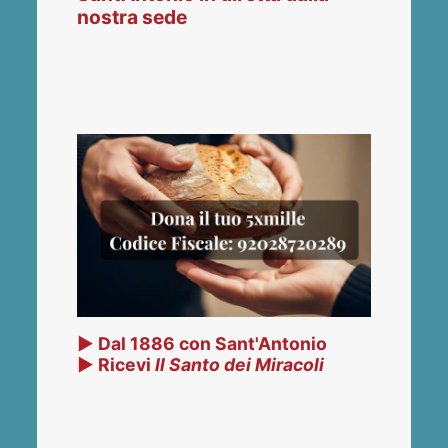
nostra sede
▶ Dal 1886 con Sant'Antonio
▶ Ricevi
Il Santo dei Miracoli