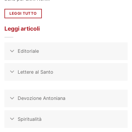
LEGGI TUTTO
Leggi articoli
Editoriale
Lettere al Santo
Devozione Antoniana
Spiritualità