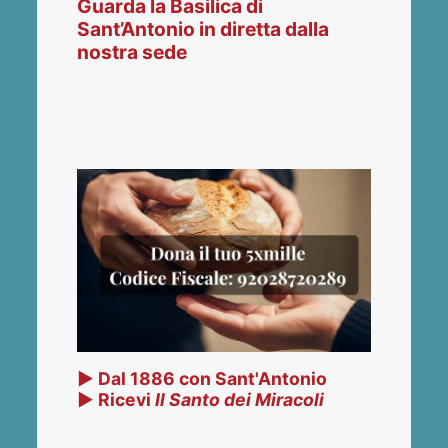
Guarda la Basilica di
Sant’Antonio in diretta dalla
nostra sede
▶ Dal 1886 con Sant'Antonio
▶ Ricevi
Il Santo dei Miracoli