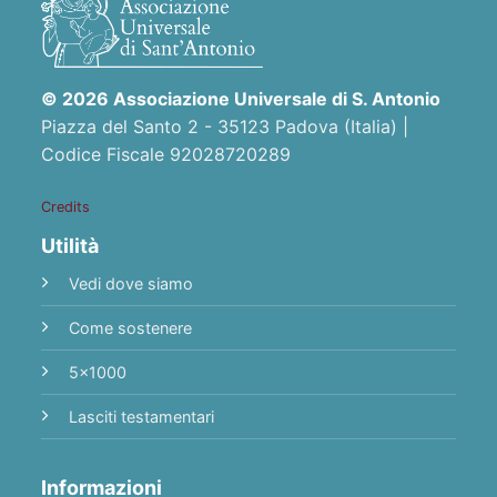
© 2026 Associazione Universale di S. Antonio
Piazza del Santo 2 - 35123 Padova (Italia) |
Codice Fiscale 92028720289
Credits
Utilità
Vedi dove siamo
Come sostenere
5x1000
Lasciti testamentari
Informazioni