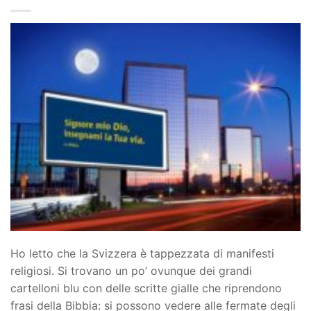
Ho letto che la Svizzera è tappezzata di manifesti
religiosi. Si trovano un po’ ovunque dei grandi
cartelloni blu con delle scritte gialle che riprendono
frasi della Bibbia: si possono vedere alle fermate degli