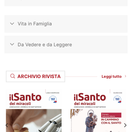
Vita in Famiglia
Da Vedere e da Leggere
ARCHIVIO RIVISTA
Leggi tutto