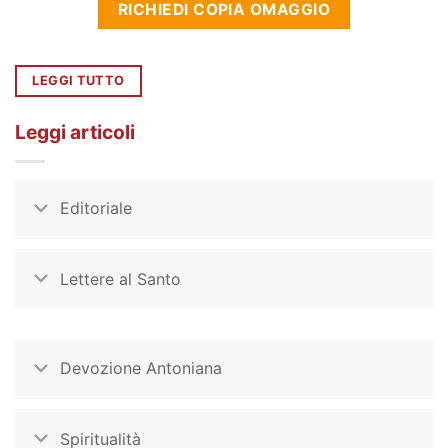
RICHIEDI COPIA OMAGGIO
LEGGI TUTTO
Leggi articoli
Editoriale
Lettere al Santo
Devozione Antoniana
Spiritualità