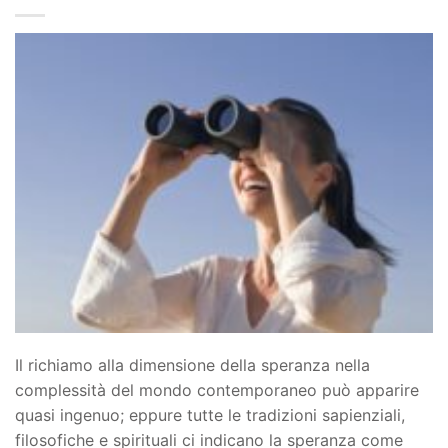
Il richiamo alla dimensione della speranza nella
complessità del mondo contemporaneo può apparire
quasi ingenuo; eppure tutte le tradizioni sapienziali,
filosofiche e spirituali ci indicano la speranza come