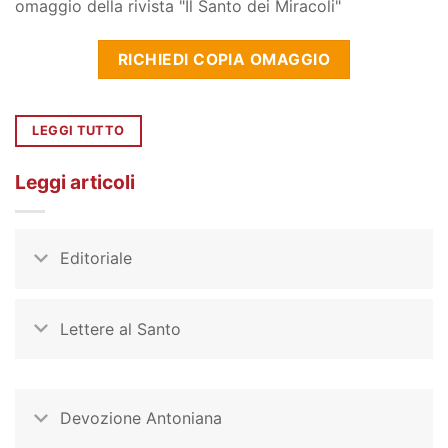
omaggio della rivista "Il Santo dei Miracoli"
RICHIEDI COPIA OMAGGIO
LEGGI TUTTO
Leggi articoli
Editoriale
Lettere al Santo
Devozione Antoniana