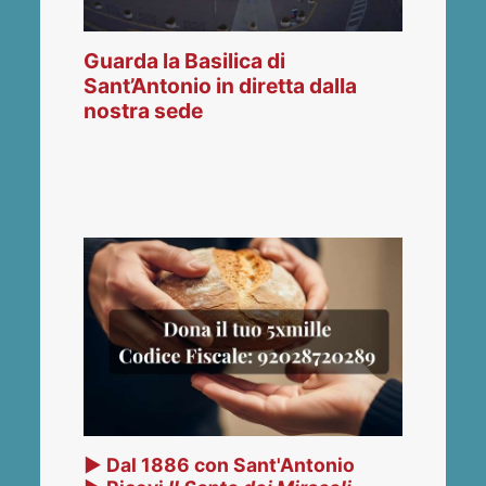
Guarda la Basilica di
Sant’Antonio in diretta dalla
nostra sede
▶ Dal 1886 con Sant'Antonio