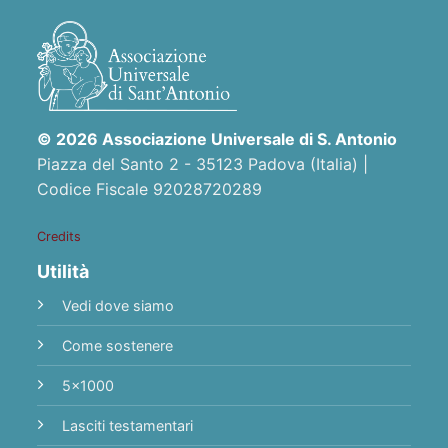
© 2026 Associazione Universale di S. Antonio
Piazza del Santo 2 - 35123 Padova (Italia) |
Codice Fiscale 92028720289
Credits
Utilità
Vedi dove siamo
Come sostenere
5x1000
Lasciti testamentari