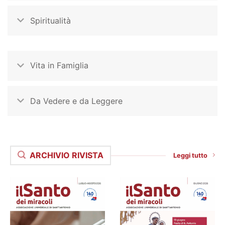
Spiritualità
Vita in Famiglia
Da Vedere e da Leggere
ARCHIVIO RIVISTA
Leggi tutto