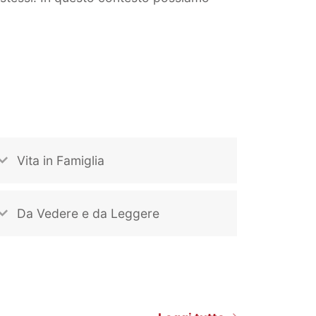
Vita in Famiglia
Da Vedere e da Leggere