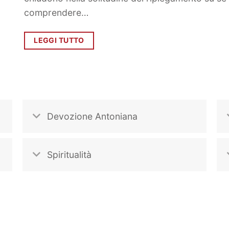
comprendere…
LEGGI TUTTO
Devozione Antoniana
Spiritualità