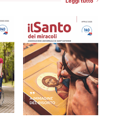
Leggi tutto