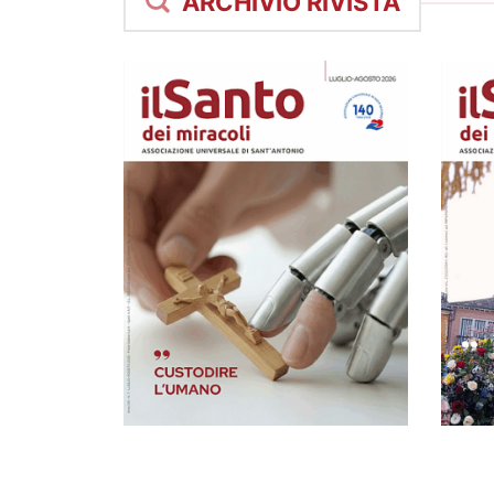
ARCHIVIO RIVISTA