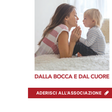
ADERISCI ALL'ASSOCIAZIONE