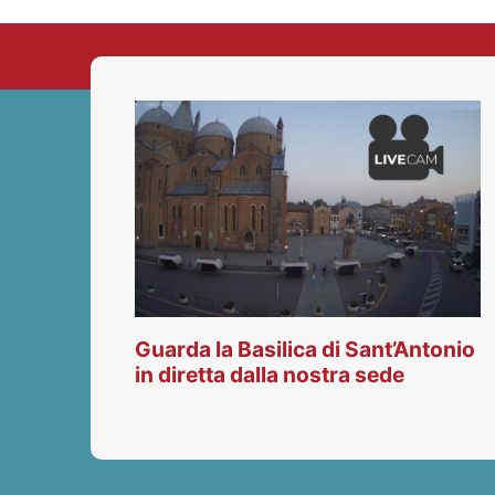
Guarda la Basilica di Sant’Antonio
in diretta dalla nostra sede