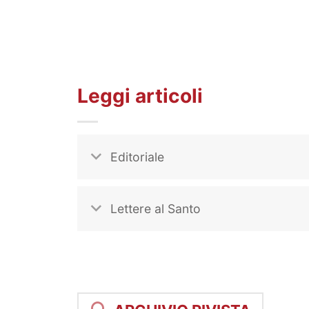
Leggi articoli
Editoriale
Lettere al Santo