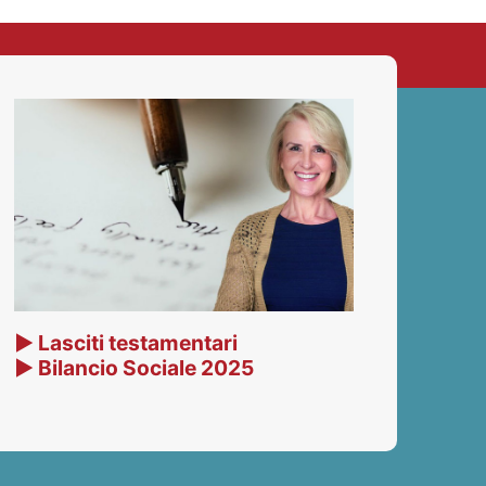
▶ Lasciti testamentari
▶ Bilancio Sociale 2025