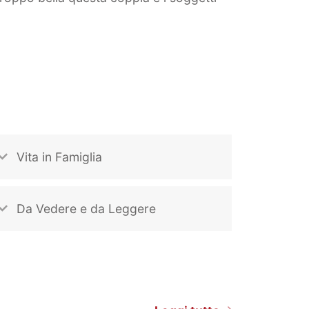
Vita in Famiglia
Da Vedere e da Leggere