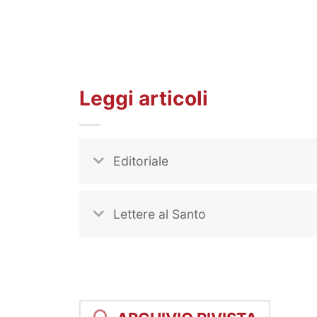
Leggi articoli
Editoriale
Lettere al Santo