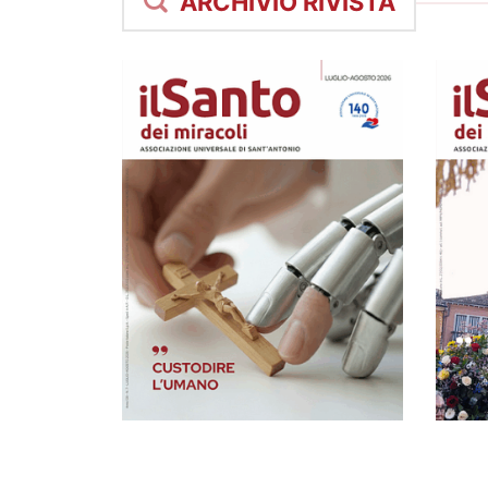
ARCHIVIO RIVISTA