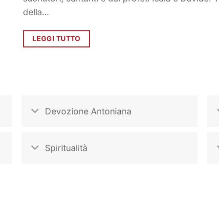
della…
LEGGI TUTTO
Devozione Antoniana
Spiritualità