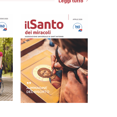
Leggi tutto