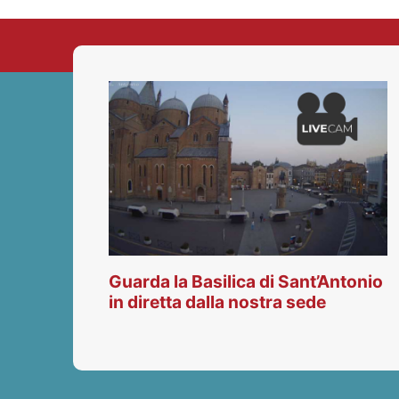
Guarda la Basilica di Sant’Antonio
in diretta dalla nostra sede