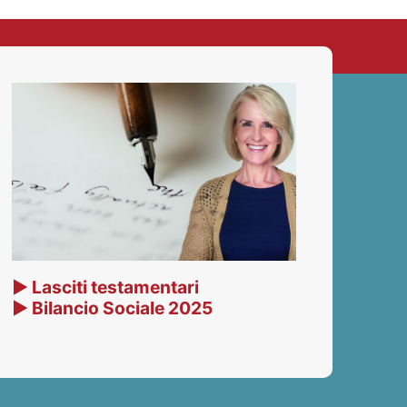
▶ Lasciti testamentari
▶ Bilancio Sociale 2025