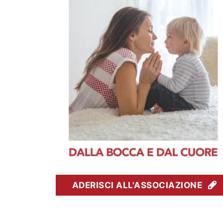
ADERISCI ALL'ASSOCIAZIONE