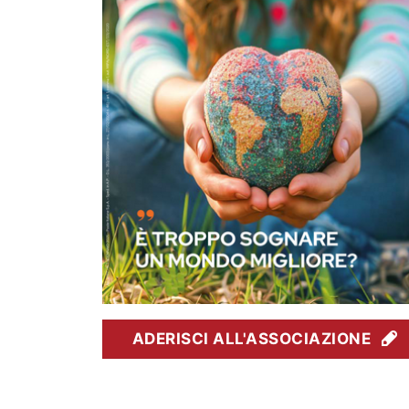
ADERISCI ALL'ASSOCIAZIONE