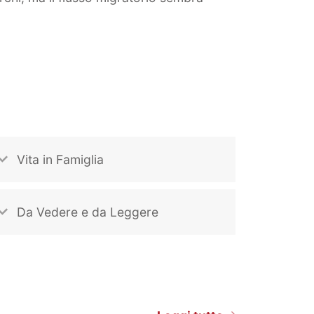
Vita in Famiglia
Da Vedere e da Leggere