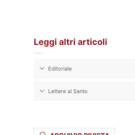
Leggi altri articoli
Editoriale
Lettere al Santo