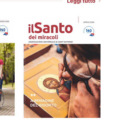
Leggi tutto