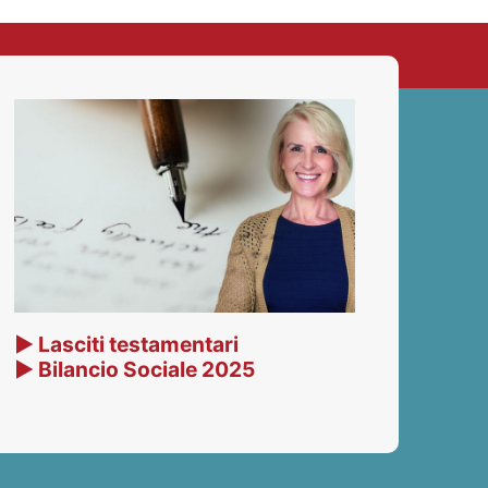
▶ Lasciti testamentari
▶ Bilancio Sociale 2025