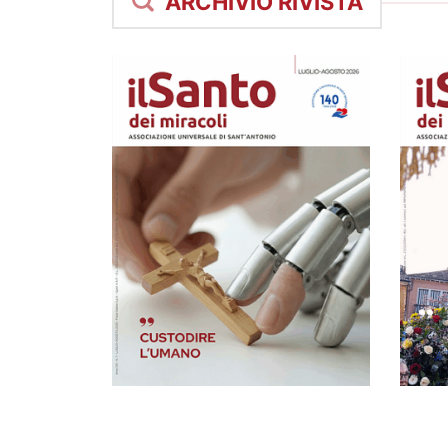
ARCHIVIO RIVISTA