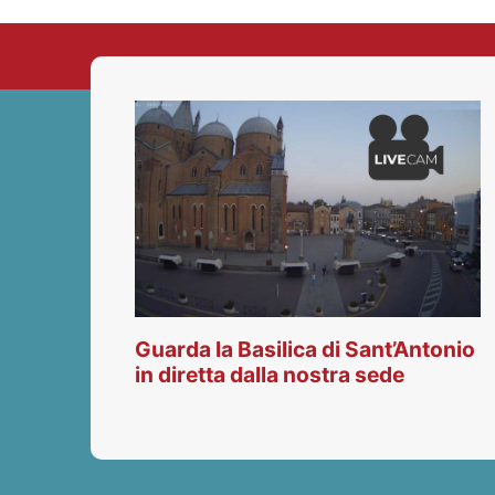
Guarda la Basilica di Sant’Antonio
in diretta dalla nostra sede