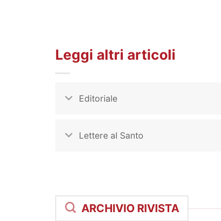
Leggi altri articoli
Editoriale
Lettere al Santo
ARCHIVIO RIVISTA