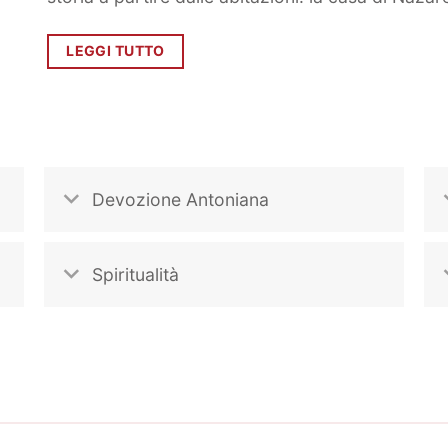
LEGGI TUTTO
Devozione Antoniana
Spiritualità