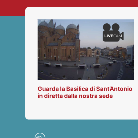
Guarda la Basilica di Sant’Antonio
in diretta dalla nostra sede