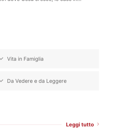
Vita in Famiglia
Da Vedere e da Leggere
Leggi tutto