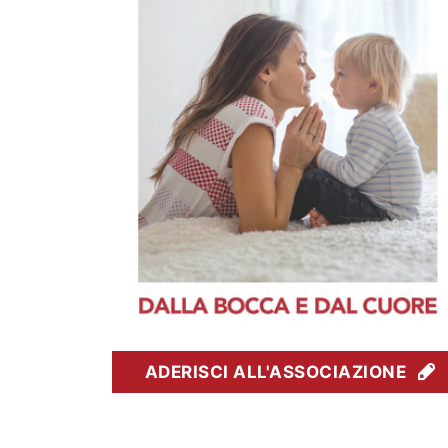
ADERISCI ALL'ASSOCIAZIONE