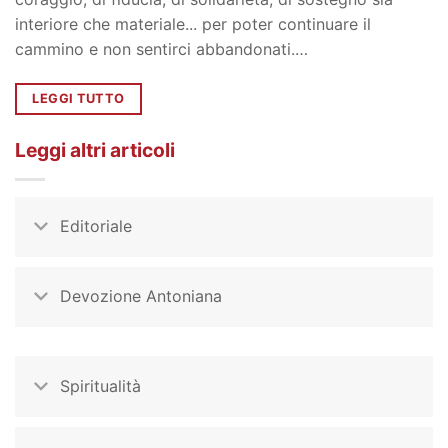
interiore che materiale... per poter continuare il
cammino e non sentirci abbandonati.…
LEGGI TUTTO
Leggi altri articoli
Editoriale
Devozione Antoniana
Spiritualità