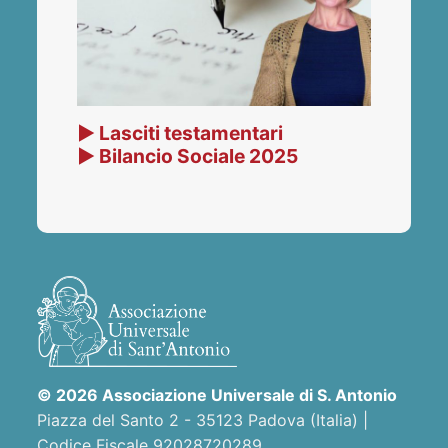
▶ Lasciti testamentari
▶ Bilancio Sociale 2025
© 2026 Associazione Universale di S. Antonio
Piazza del Santo 2 - 35123 Padova (Italia) |
Codice Fiscale 92028720289