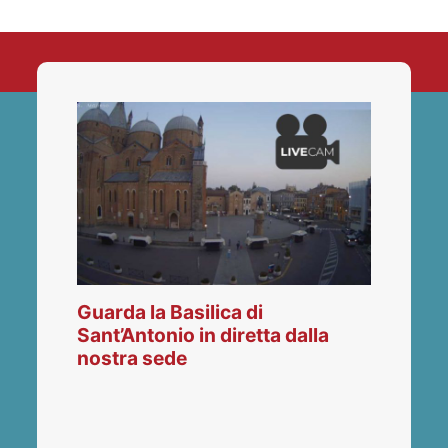
Guarda la Basilica di
Sant’Antonio in diretta dalla
nostra sede