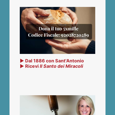
▶ Dal 1886 con Sant'Antonio
▶ Ricevi
Il Santo dei Miracoli