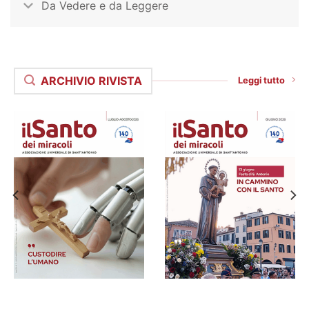
Da Vedere e da Leggere
ARCHIVIO RIVISTA
Leggi tutto