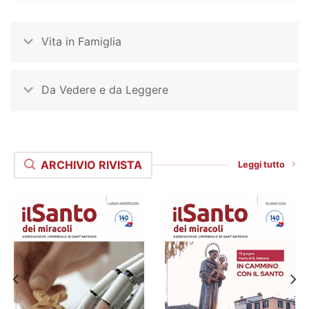
Vita in Famiglia
Da Vedere e da Leggere
ARCHIVIO RIVISTA
Leggi tutto