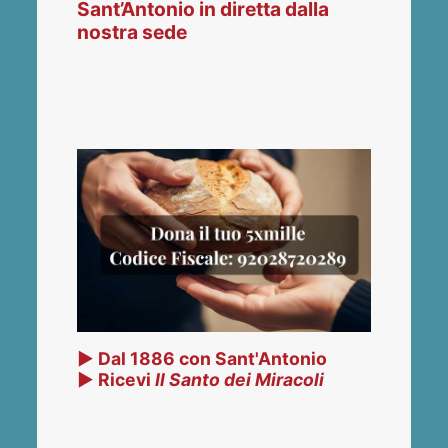
Sant’Antonio in diretta dalla
nostra sede
▶ Dal 1886 con Sant'Antonio
▶ Ricevi
Il Santo dei Miracoli