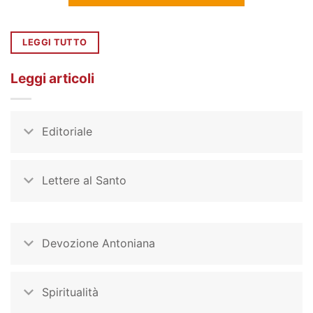
LEGGI TUTTO
Leggi articoli
Editoriale
Lettere al Santo
Devozione Antoniana
Spiritualità