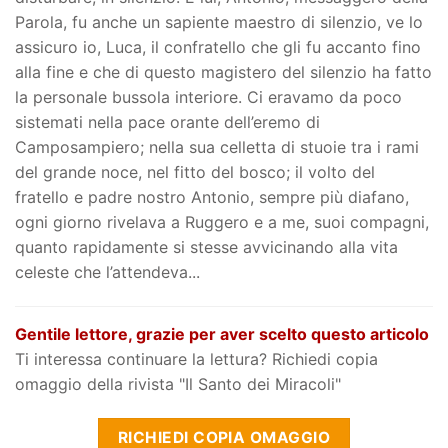
Parola, fu anche un sapiente maestro di silenzio, ve lo
assicuro io, Luca, il confratello che gli fu accanto fino
alla fine e che di questo magistero del silenzio ha fatto
la personale bussola interiore. Ci eravamo da poco
sistemati nella pace orante dell’eremo di
Camposampiero; nella sua celletta di stuoie tra i rami
del grande noce, nel fitto del bosco; il volto del
fratello e padre nostro Antonio, sempre più diafano,
ogni giorno rivelava a Ruggero e a me, suoi compagni,
quanto rapidamente si stesse avvicinando alla vita
celeste che l’attendeva...
Gentile lettore, grazie per aver scelto questo articolo
Ti interessa continuare la lettura? Richiedi copia
omaggio della rivista "Il Santo dei Miracoli"
RICHIEDI COPIA OMAGGIO