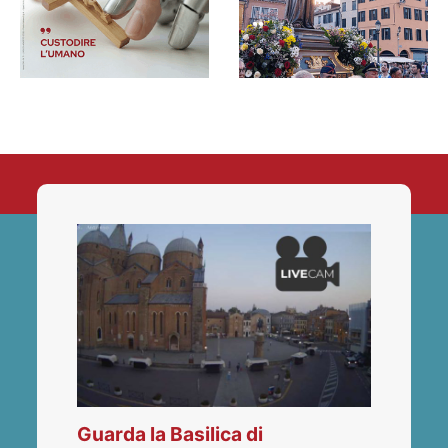
Guarda la Basilica di