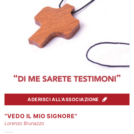
ADERISCI ALL'ASSOCIAZIONE
“VEDO IL MIO SIGNORE”
Lorenzo Brunazzo