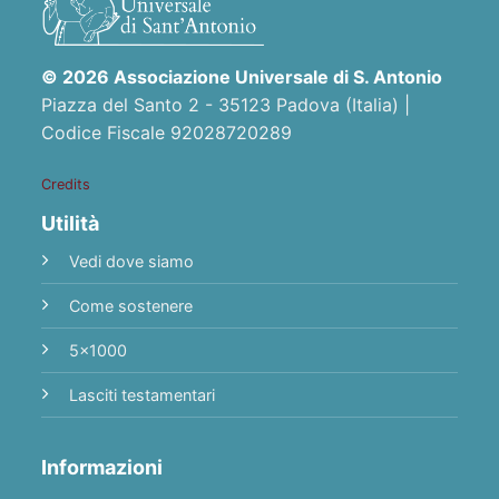
© 2026 Associazione Universale di S. Antonio
Piazza del Santo 2 - 35123 Padova (Italia) |
Codice Fiscale 92028720289
Credits
Utilità
Vedi dove siamo
Come sostenere
5x1000
Lasciti testamentari
Informazioni