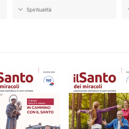
Spiritualità