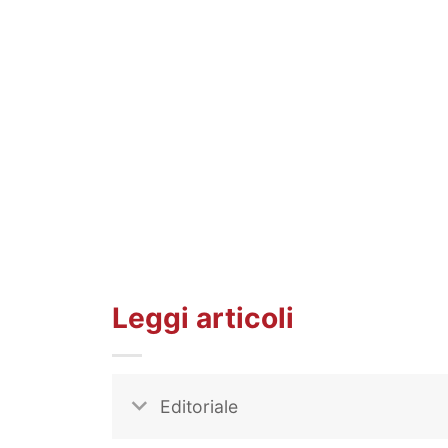
Leggi articoli
Editoriale