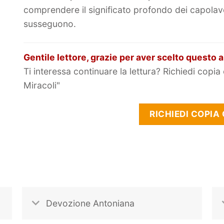
comprendere il significato profondo dei capolavor
susseguono.
Gentile lettore, grazie per aver scelto questo a
Ti interessa continuare la lettura? Richiedi copia 
Miracoli"
RICHIEDI COPIA
Devozione Antoniana