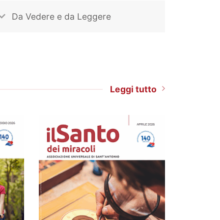
Da Vedere e da Leggere
Leggi tutto