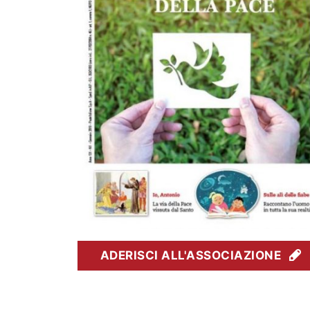
ADERISCI ALL'ASSOCIAZIONE