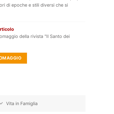
i di epoche e stili diversi che si
rticolo
omaggio della rivista "Il Santo dei
 OMAGGIO
Vita in Famiglia