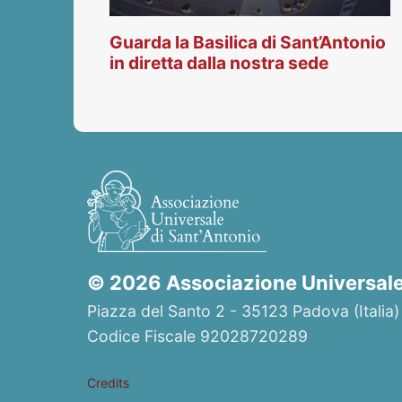
Guarda la Basilica di Sant’Antonio
in diretta dalla nostra sede
© 2026 Associazione Universale 
Piazza del Santo 2 - 35123 Padova (Italia)
Codice Fiscale 92028720289
Credits