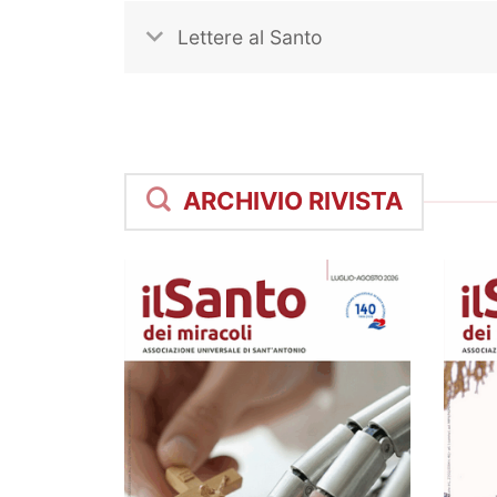
Lettere al Santo
ARCHIVIO RIVISTA