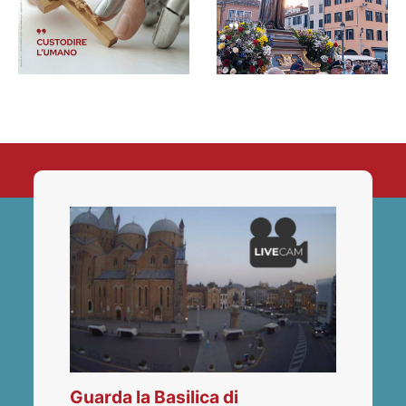
Guarda la Basilica di