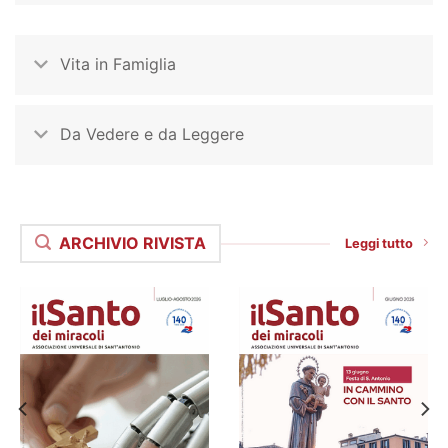
Vita in Famiglia
Da Vedere e da Leggere
ARCHIVIO RIVISTA
Leggi tutto