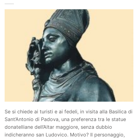
Se si chiede ai turisti e ai fedeli, in visita alla Basilica di
Sant’Antonio di Padova, una preferenza tra le statue
donatelliane dell’Altar maggiore, senza dubbio
indicheranno san Ludovico. Motivo? Il personaggio,