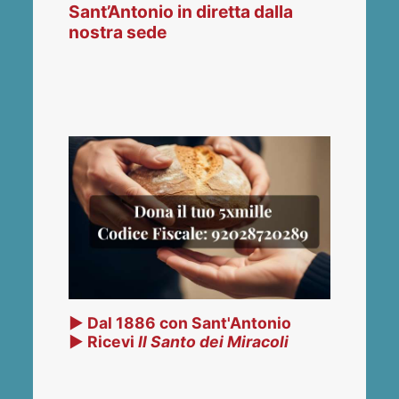
Sant’Antonio in diretta dalla
nostra sede
▶ Dal 1886 con Sant'Antonio
▶ Ricevi
Il Santo dei Miracoli