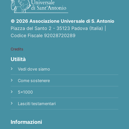
© 2026 Associazione Universale di S. Antonio
Piazza del Santo 2 - 35123 Padova (Italia) |
Codice Fiscale 92028720289
Credits
Utilità
Vedi dove siamo
Come sostenere
5x1000
Lasciti testamentari
Informazioni