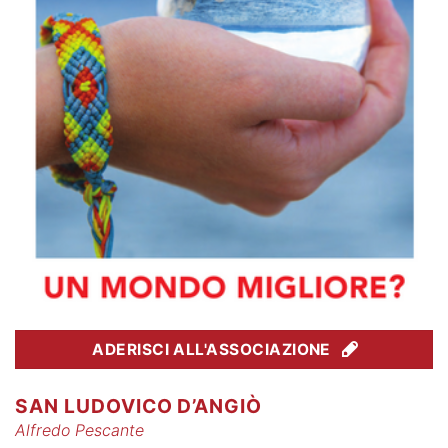
ADERISCI ALL'ASSOCIAZIONE
SAN LUDOVICO D’ANGIÒ
Alfredo Pescante