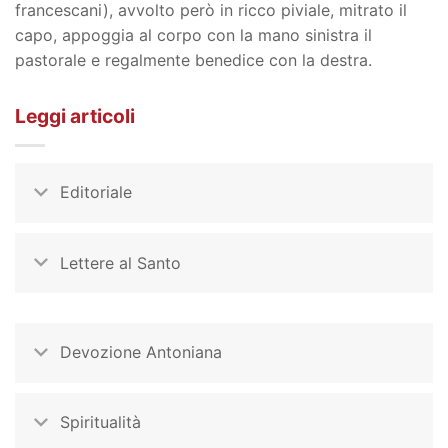
francescani), avvolto però in ricco piviale, mitrato il
capo, appoggia al corpo con la mano sinistra il
pastorale e regalmente benedice con la destra.
Leggi articoli
Editoriale
Lettere al Santo
Devozione Antoniana
Spiritualità