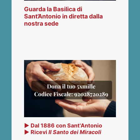
Guarda la Basilica di
Sant’Antonio in diretta dalla
nostra sede
▶ Dal 1886 con Sant'Antonio
▶ Ricevi
Il Santo dei Miracoli