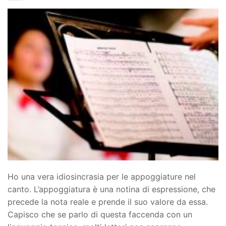
Ho una vera idiosincrasia per le appoggiature nel
canto. L’appoggiatura è una notina di espressione, che
precede la nota reale e prende il suo valore da essa.
Capisco che se parlo di questa faccenda con un