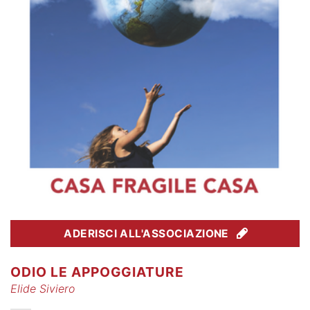
ADERISCI ALL'ASSOCIAZIONE
ODIO LE APPOGGIATURE
Elide Siviero