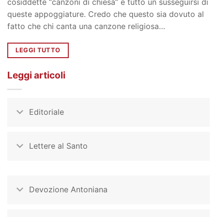
cosiddette “canzoni di chiesa” è tutto un susseguirsi di
queste appoggiature. Credo che questo sia dovuto al
fatto che chi canta una canzone religiosa…
LEGGI TUTTO
Leggi articoli
Editoriale
Lettere al Santo
Devozione Antoniana