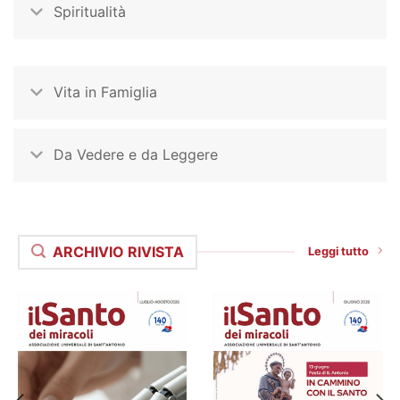
Spiritualità
Vita in Famiglia
Da Vedere e da Leggere
ARCHIVIO RIVISTA
Leggi tutto