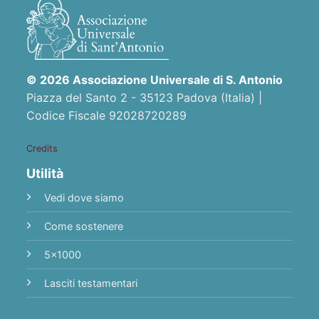
© 2026 Associazione Universale di S. Antonio
Piazza del Santo 2 - 35123 Padova (Italia) |
Codice Fiscale 92028720289
Credits
Utilità
Vedi dove siamo
Come sostenere
5x1000
Lasciti testamentari