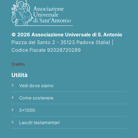
© 2026 Associazione Universale di S. Antonio
Piazza del Santo 2 - 35123 Padova (Italia) |
Codice Fiscale 92028720289
Credits
Utilità
Vedi dove siamo
Come sostenere
5x1000
Lasciti testamentari