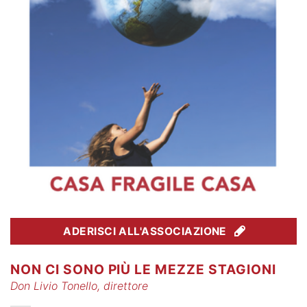
ADERISCI ALL'ASSOCIAZIONE
NON CI SONO PIÙ LE MEZZE STAGIONI
Don Livio Tonello, direttore