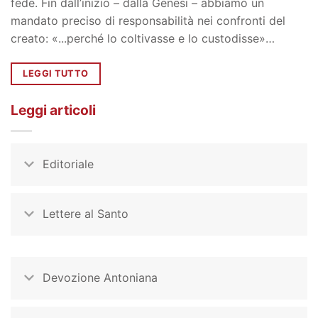
fede. Fin dall’inizio – dalla Genesi – abbiamo un
mandato preciso di responsabilità nei confronti del
creato: «...perché lo coltivasse e lo custodisse»…
LEGGI TUTTO
Leggi articoli
Editoriale
Lettere al Santo
Devozione Antoniana