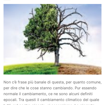
Non c’è frase più banale di questa, per quanto comune,
per dire che le cose stanno cambiando. Pur essendo
normale il cambiamento, ce ne sono alcuni definiti
epocali. Tra questi il cambiamento climatico del quale