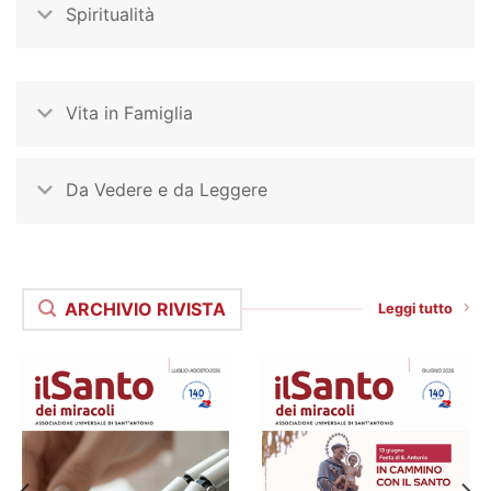
Spiritualità
Vita in Famiglia
Da Vedere e da Leggere
ARCHIVIO RIVISTA
Leggi tutto