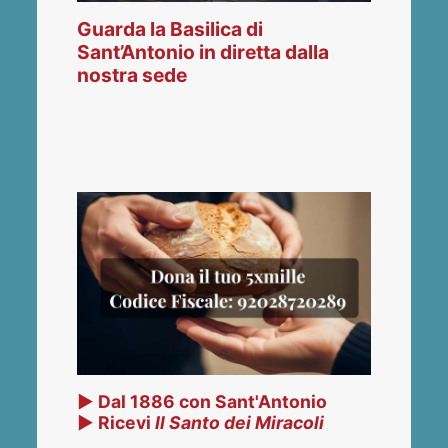
Guarda la Basilica di
Sant’Antonio in diretta dalla
nostra sede
▶ Dal 1886 con Sant'Antonio
▶ Ricevi
Il Santo dei Miracoli