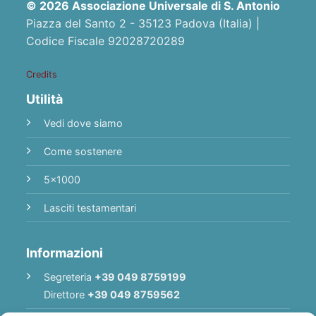
© 2026 Associazione Universale di S. Antonio
Piazza del Santo 2 - 35123 Padova (Italia) |
Codice Fiscale 92028720289
Credits
Utilità
Vedi dove siamo
Come sostenere
5x1000
Lasciti testamentari
Informazioni
Segreteria
+39 049 8759199
Direttore
+39 049 8759562