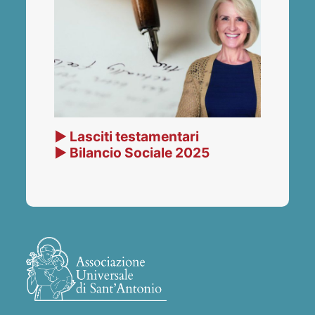
▶ Lasciti testamentari
▶ Bilancio Sociale 2025