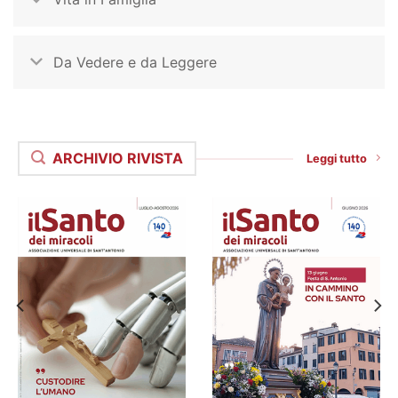
Da Vedere e da Leggere
ARCHIVIO RIVISTA
Leggi tutto