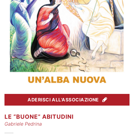
ADERISCI ALL'ASSOCIAZIONE
LE “BUONE” ABITUDINI
Gabriele Pedrina