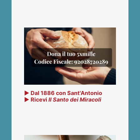
▶ Dal 1886 con Sant'Antonio
▶ Ricevi
Il Santo dei Miracoli