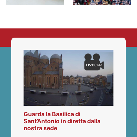
Guarda la Basilica di
Sant’Antonio in diretta dalla
nostra sede