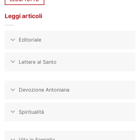
Leggi articoli
Editoriale
Lettere al Santo
Devozione Antoniana
Spiritualità
Vita in Famiglia