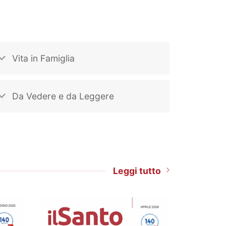
Vita in Famiglia
Da Vedere e da Leggere
Leggi tutto