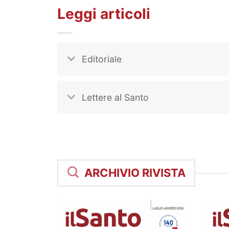
Leggi articoli
Editoriale
Lettere al Santo
ARCHIVIO RIVISTA