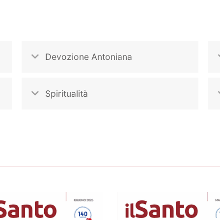
Devozione Antoniana
Spiritualità