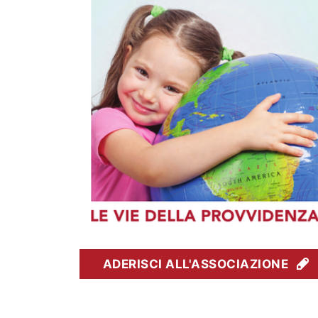
ADERISCI ALL'ASSOCIAZIONE