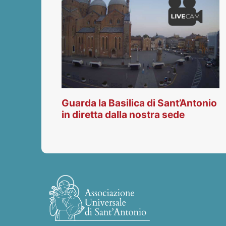
Guarda la Basilica di Sant’Antonio
in diretta dalla nostra sede