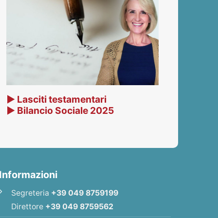
▶ Lasciti testamentari
▶ Bilancio Sociale 2025
Informazioni
Segreteria
+39 049 8759199
Direttore
+39 049 8759562