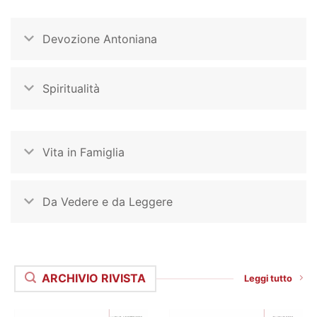
Devozione Antoniana
Spiritualità
Vita in Famiglia
Da Vedere e da Leggere
ARCHIVIO RIVISTA
Leggi tutto