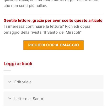
che non senti più nulla».
Gentile lettore, grazie per aver scelto questo articolo
Ti interessa continuare la lettura? Richiedi copia
omaggio della rivista "Il Santo dei Miracoli"
RICHIEDI COPIA OMAGGIO
Leggi articoli
Editoriale
Lettere al Santo