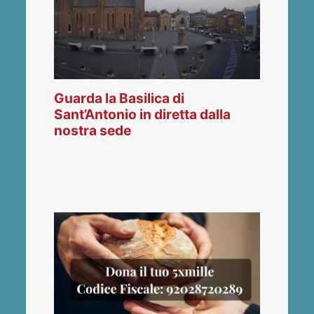
Guarda la Basilica di
Sant’Antonio in diretta dalla
nostra sede