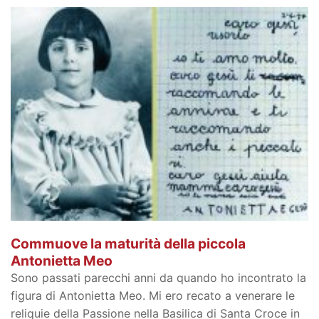
Commuove la maturità della piccola
Antonietta Meo
Sono passati parecchi anni da quando ho incontrato la
figura di Antonietta Meo. Mi ero recato a venerare le
reliquie della Passione nella Basilica di Santa Croce in