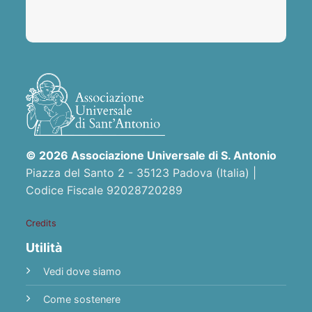
© 2026 Associazione Universale di S. Antonio
Piazza del Santo 2 - 35123 Padova (Italia) |
Codice Fiscale 92028720289
Credits
Utilità
Vedi dove siamo
Come sostenere