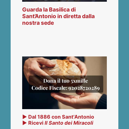
Guarda la Basilica di
Sant’Antonio in diretta dalla
nostra sede
▶ Dal 1886 con Sant'Antonio
▶ Ricevi
Il Santo dei Miracoli