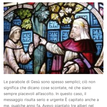
Le parabole di Gesù sono spesso semplici; ciò non
significa che dicano cose scontate, né che siano
sempre piacevoli all’ascolto. In questo caso, il
messaggio risulta serio e urgente È capitato anche a
me, qualche anno fa. Avevo piantato tre alberi nel