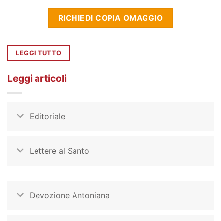
RICHIEDI COPIA OMAGGIO
LEGGI TUTTO
Leggi articoli
Editoriale
Lettere al Santo
Devozione Antoniana