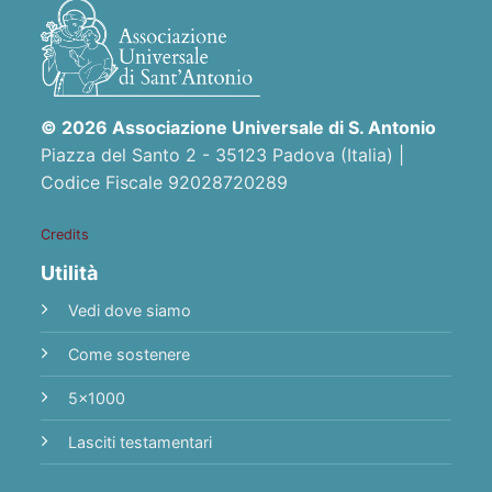
© 2026 Associazione Universale di S. Antonio
Piazza del Santo 2 - 35123 Padova (Italia) |
Codice Fiscale 92028720289
Credits
Utilità
Vedi dove siamo
Come sostenere
5x1000
Lasciti testamentari