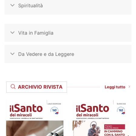
Spiritualità
Vita in Famiglia
Da Vedere e da Leggere
ARCHIVIO RIVISTA
Leggi tutto