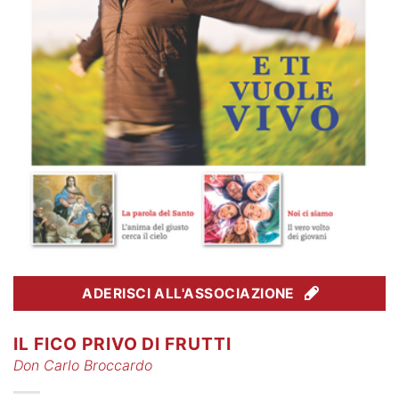
ADERISCI ALL'ASSOCIAZIONE
IL FICO PRIVO DI FRUTTI
Don Carlo Broccardo