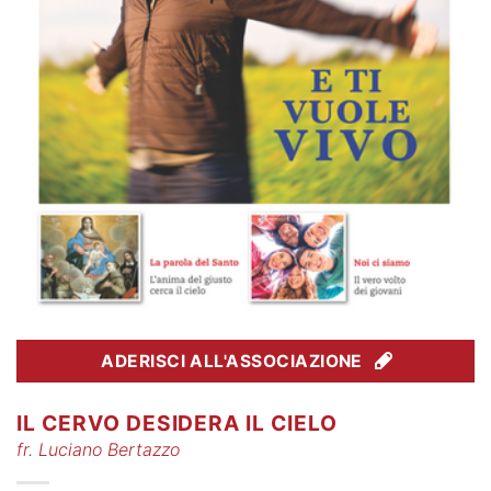
ADERISCI ALL'ASSOCIAZIONE
IL CERVO DESIDERA IL CIELO
fr. Luciano Bertazzo