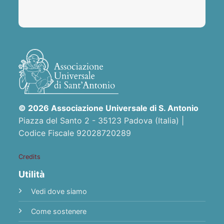
© 2026 Associazione Universale di S. Antonio
Piazza del Santo 2 - 35123 Padova (Italia) |
Codice Fiscale 92028720289
Credits
Utilità
Vedi dove siamo
Come sostenere