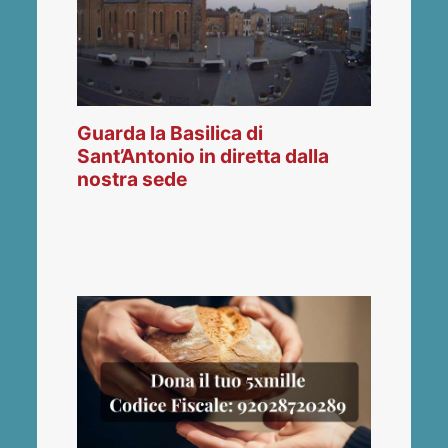
Guarda la Basilica di
Sant’Antonio in diretta dalla
nostra sede