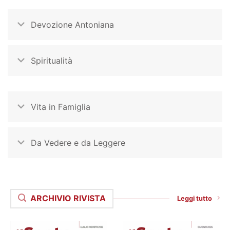
Devozione Antoniana
Spiritualità
Vita in Famiglia
Da Vedere e da Leggere
ARCHIVIO RIVISTA
Leggi tutto