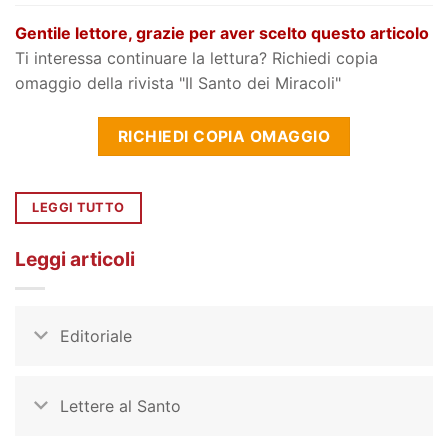
Gentile lettore, grazie per aver scelto questo articolo
Ti interessa continuare la lettura? Richiedi copia
omaggio della rivista "Il Santo dei Miracoli"
RICHIEDI COPIA OMAGGIO
LEGGI TUTTO
Leggi articoli
Editoriale
Lettere al Santo