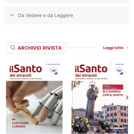
Da Vedere e da Leggere
ARCHIVIO RIVISTA
Leggi tutto