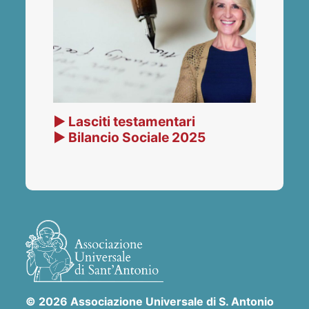
▶ Lasciti testamentari
▶ Bilancio Sociale 2025
© 2026 Associazione Universale di S. Antonio