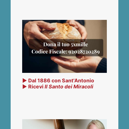
▶ Dal 1886 con Sant'Antonio
▶ Ricevi
Il Santo dei Miracoli