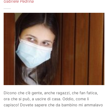
Gabriele Pedrina
Dicono che c’è gente, anche ragazzi, che fan fatica,
ora che si può, a uscire di casa. Oddio, come li
capisco! Dovete sapere che da bambino mi ammalavo