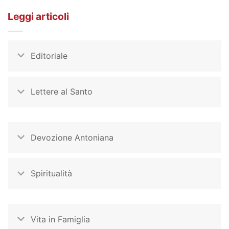
Leggi articoli
Editoriale
Lettere al Santo
Devozione Antoniana
Spiritualità
Vita in Famiglia