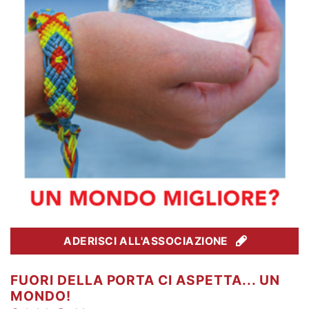
ADERISCI ALL'ASSOCIAZIONE
FUORI DELLA PORTA CI ASPETTA... UN
MONDO!