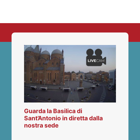
Guarda la Basilica di
Sant’Antonio in diretta dalla
nostra sede