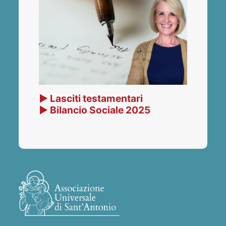
▶ Lasciti testamentari
▶ Bilancio Sociale 2025