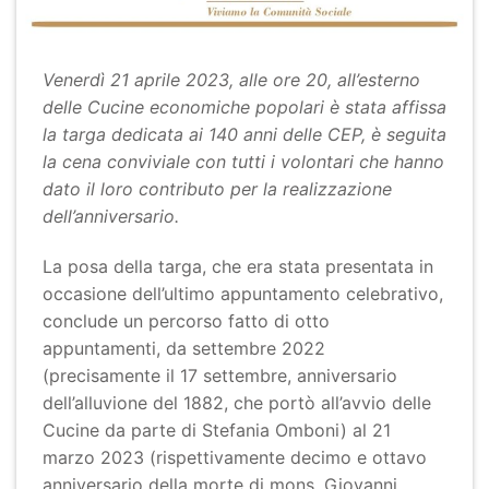
Venerdì 21 aprile 2023, alle ore 20, all’esterno
delle Cucine economiche popolari è stata affissa
la targa dedicata ai 140 anni delle CEP, è seguita
la cena conviviale con tutti i volontari che hanno
dato il loro contributo per la realizzazione
dell’anniversario.
La posa della targa, che era stata presentata in
occasione dell’ultimo appuntamento celebrativo,
conclude un percorso fatto di otto
appuntamenti, da settembre 2022
(precisamente il 17 settembre, anniversario
dell’alluvione del 1882, che portò all’avvio delle
Cucine da parte di Stefania Omboni) al 21
marzo 2023 (rispettivamente decimo e ottavo
anniversario della morte di mons. Giovanni