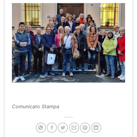
Comunicato Stampa