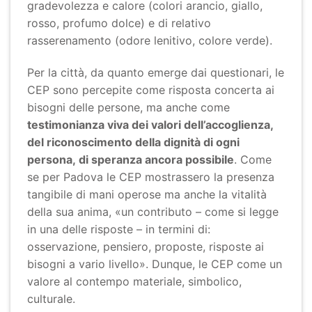
gradevolezza e calore (colori arancio, giallo,
rosso, profumo dolce) e di relativo
rasserenamento (odore lenitivo, colore verde).
Per la città, da quanto emerge dai questionari, le
CEP sono percepite come risposta concerta ai
bisogni delle persone, ma anche come
testimonianza viva
dei valori dell’accoglienza,
del riconoscimento della dignità di ogni
persona,
di speranza ancora possibile
. Come
se per Padova le CEP mostrassero la presenza
tangibile di mani operose ma anche la vitalità
della sua anima, «un contributo – come si legge
in una delle risposte – in termini di:
osservazione, pensiero, proposte, risposte ai
bisogni a vario livello». Dunque, le CEP come un
valore al contempo materiale, simbolico,
culturale.