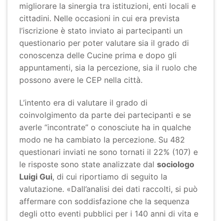
migliorare la sinergia tra istituzioni, enti locali e
cittadini. Nelle occasioni in cui era prevista
l’iscrizione è stato inviato ai partecipanti un
questionario per poter valutare sia il grado di
conoscenza delle Cucine prima e dopo gli
appuntamenti, sia la percezione, sia il ruolo che
possono avere le CEP nella città.
L’intento era di valutare il grado di
coinvolgimento da parte dei partecipanti e se
averle “incontrate” o conosciute ha in qualche
modo ne ha cambiato la percezione. Su 482
questionari inviati ne sono tornati il 22% (107) e
le risposte sono state analizzate dal
sociologo
Luigi Gui
, di cui riportiamo di seguito la
valutazione. «Dall’analisi dei dati raccolti, si può
affermare con soddisfazione che la sequenza
degli otto eventi pubblici per i 140 anni di vita e