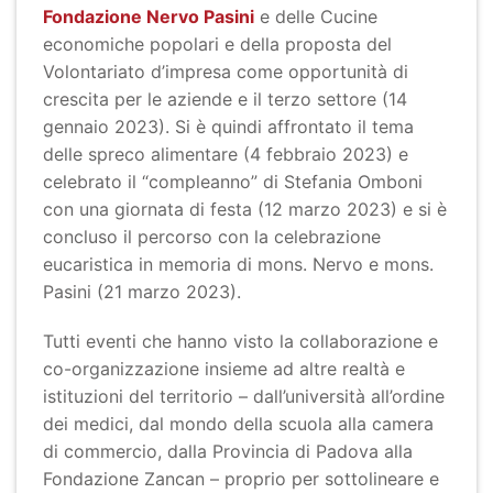
Fondazione Nervo Pasini
e delle Cucine
economiche popolari e della proposta del
Volontariato d’impresa come opportunità di
crescita per le aziende e il terzo settore (14
gennaio 2023). Si è quindi affrontato il tema
delle spreco alimentare (4 febbraio 2023) e
celebrato il “compleanno” di Stefania Omboni
con una giornata di festa (12 marzo 2023) e si è
concluso il percorso con la celebrazione
eucaristica in memoria di mons. Nervo e mons.
Pasini (21 marzo 2023).
Tutti eventi che hanno visto la collaborazione e
co-organizzazione insieme ad altre realtà e
istituzioni del territorio – dall’università all’ordine
dei medici, dal mondo della scuola alla camera
di commercio, dalla Provincia di Padova alla
Fondazione Zancan – proprio per sottolineare e