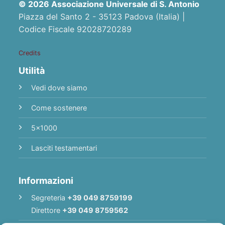
© 2026 Associazione Universale di S. Antonio
Piazza del Santo 2 - 35123 Padova (Italia) |
Codice Fiscale 92028720289
Credits
Utilità
Vedi dove siamo
Come sostenere
5x1000
Lasciti testamentari
Informazioni
Segreteria
+39 049 8759199
Direttore
+39 049 8759562