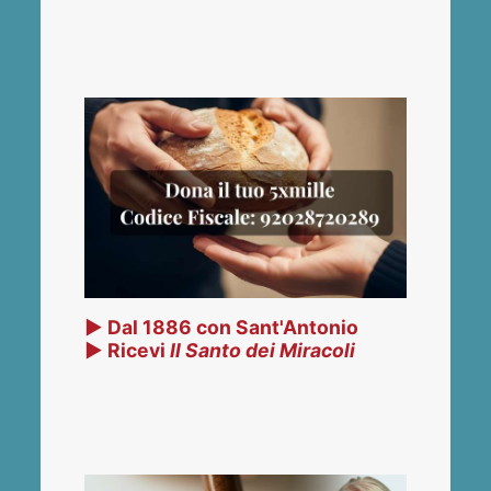
▶ Dal 1886 con Sant'Antonio
▶ Ricevi
Il Santo dei Miracoli