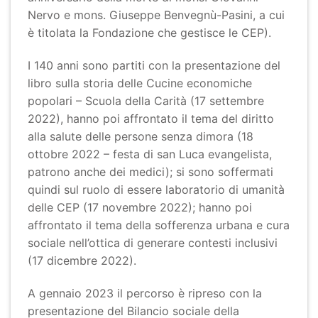
Nervo e mons. Giuseppe Benvegnù-Pasini, a cui
è titolata la Fondazione che gestisce le CEP).
I 140 anni sono partiti con la presentazione del
libro sulla storia delle Cucine economiche
popolari – Scuola della Carità (17 settembre
2022), hanno poi affrontato il tema del diritto
alla salute delle persone senza dimora (18
ottobre 2022 – festa di san Luca evangelista,
patrono anche dei medici); si sono soffermati
quindi sul ruolo di essere laboratorio di umanità
delle CEP (17 novembre 2022); hanno poi
affrontato il tema della sofferenza urbana e cura
sociale nell’ottica di generare contesti inclusivi
(17 dicembre 2022).
A gennaio 2023 il percorso è ripreso con la
presentazione del Bilancio sociale della