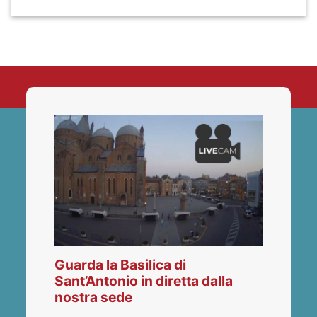
Guarda la Basilica di
Sant’Antonio in diretta dalla
nostra sede