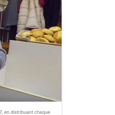
7, en distribuant chaque