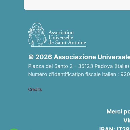
© 2026 Associazione Universale 
Piazza del Santo 2 - 35123 Padova (Italie)
Numéro d'identification fiscale italien : 
Credits
Merci po
Vi
IBAN: IT2