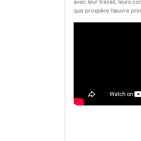
avec leur travail, leurs c
que prospère l’œuvre prin