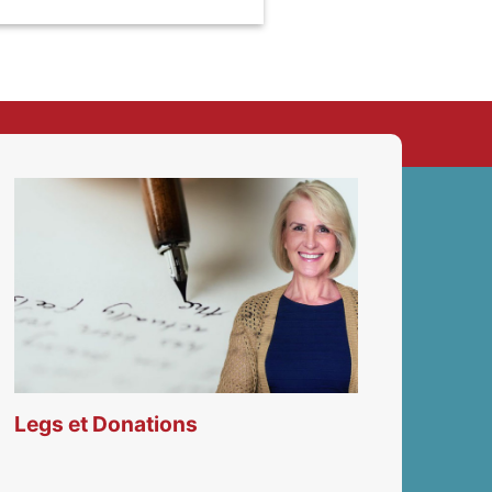
Legs et Donations