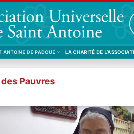
T ANTOINE DE PADOUE
LA CHARITÉ DE L’ASSOCIAT
 des Pauvres