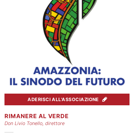
ADERISCI ALL'ASSOCIAZIONE
RIMANERE AL VERDE
Don Livio Tonello, direttore