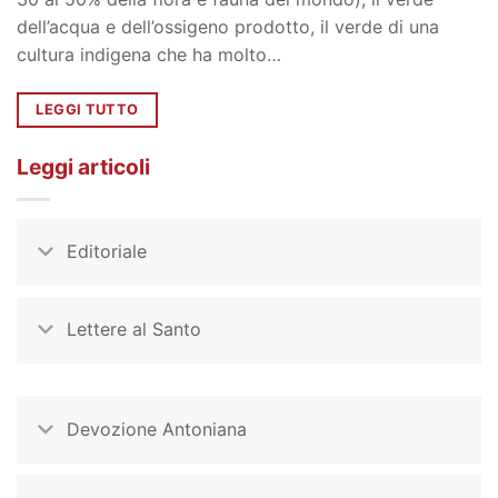
dell’acqua e dell’ossigeno prodotto, il verde di una
cultura indigena che ha molto…
LEGGI TUTTO
Leggi articoli
Editoriale
Lettere al Santo
Devozione Antoniana