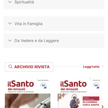
Spiritualità
Vita in Famiglia
Da Vedere e da Leggere
ARCHIVIO RIVISTA
Leggi tutto