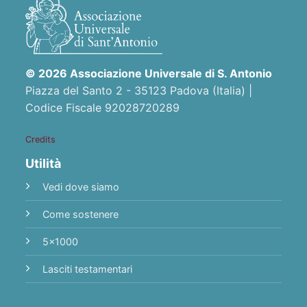
© 2026 Associazione Universale di S. Antonio
Piazza del Santo 2 - 35123 Padova (Italia) |
Codice Fiscale 92028720289
Credits
Utilità
Vedi dove siamo
Come sostenere
5x1000
Lasciti testamentari