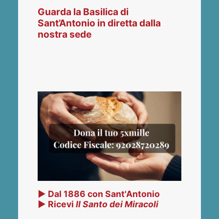
Guarda la Basilica di
Sant’Antonio in diretta dalla
nostra sede
▶ Dal 1886 con Sant'Antonio
▶ Ricevi
Il Santo dei Miracoli