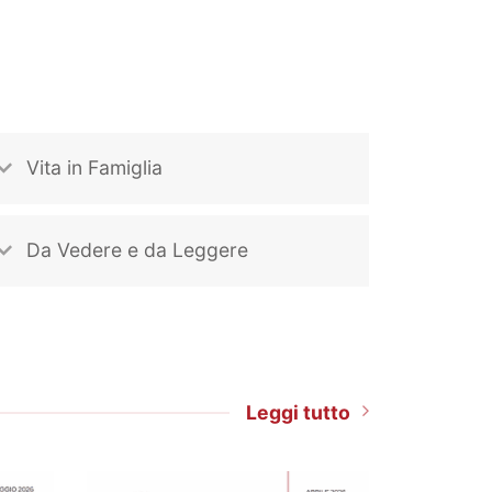
Vita in Famiglia
Da Vedere e da Leggere
Leggi tutto