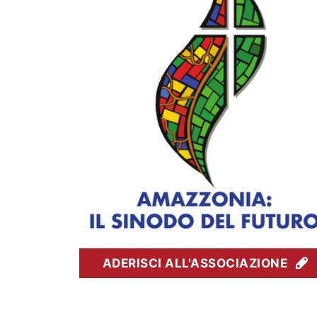
ADERISCI ALL'ASSOCIAZIONE