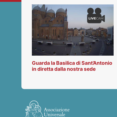
Guarda la Basilica di Sant’Antonio
in diretta dalla nostra sede