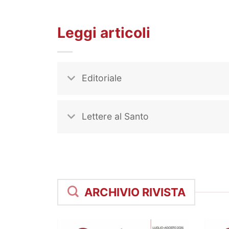
Leggi articoli
Editoriale
Lettere al Santo
ARCHIVIO RIVISTA