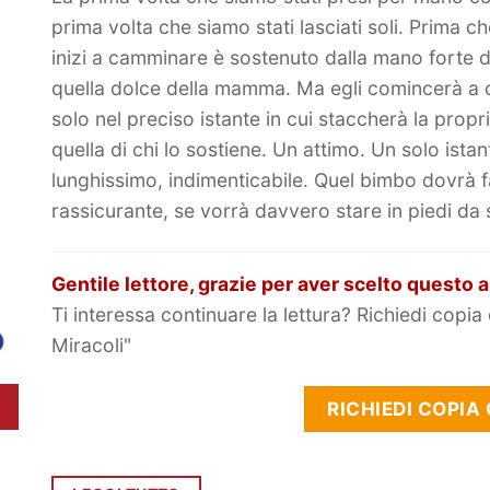
prima volta che siamo stati lasciati soli. Prima 
inizi a camminare è sostenuto dalla mano forte 
quella dolce della mamma. Ma egli comincerà a
solo nel preciso istante in cui staccherà la prop
quella di chi lo sostiene. Un attimo. Un solo istan
lunghissimo, indimenticabile. Quel bimbo dovrà f
rassicurante, se vorrà davvero stare in piedi da 
Gentile lettore, grazie per aver scelto questo a
Ti interessa continuare la lettura? Richiedi copia 
Miracoli"
RICHIEDI COPIA