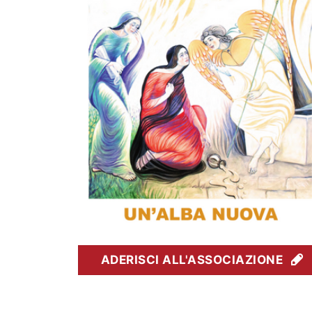
ADERISCI ALL'ASSOCIAZIONE