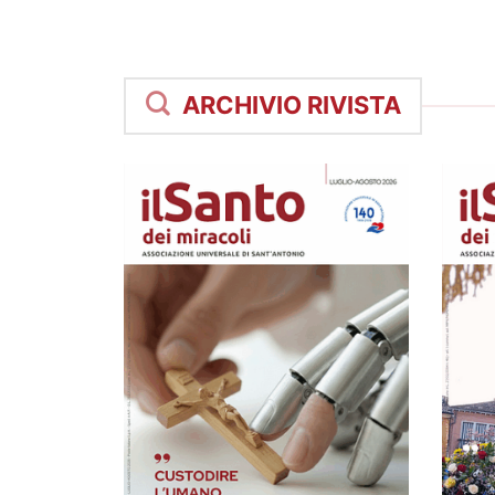
ARCHIVIO RIVISTA