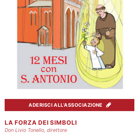
ADERISCI ALL'ASSOCIAZIONE
LA FORZA DEI SIMBOLI
Don Livio Tonello, direttore