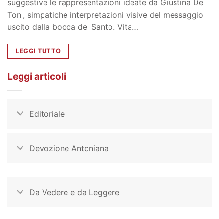
suggestive le rappresentazioni ideate da Giustina De
Toni, simpatiche interpretazioni visive del messaggio
uscito dalla bocca del Santo. Vita…
LEGGI TUTTO
Leggi articoli
Editoriale
Devozione Antoniana
Da Vedere e da Leggere