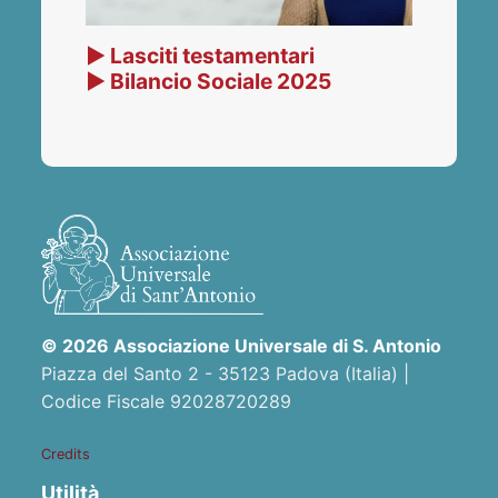
▶ Lasciti testamentari
▶ Bilancio Sociale 2025
© 2026 Associazione Universale di S. Antonio
Piazza del Santo 2 - 35123 Padova (Italia) |
Codice Fiscale 92028720289
Credits
Utilità