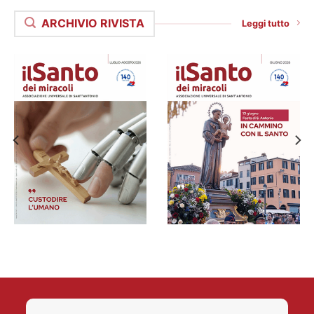
ARCHIVIO RIVISTA
Leggi tutto