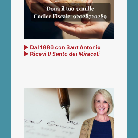
▶ Dal 1886 con Sant'Antonio
▶ Ricevi
Il Santo dei Miracoli