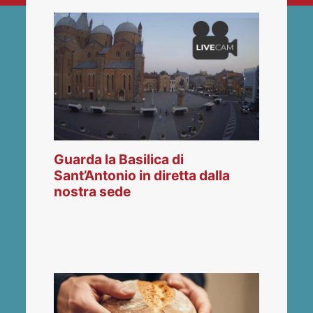
Guarda la Basilica di
Sant’Antonio in diretta dalla
nostra sede