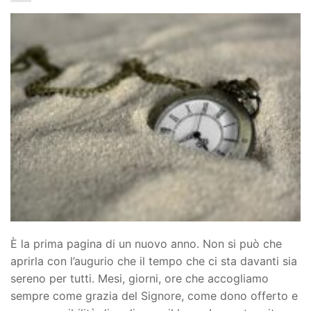
È la prima pagina di un nuovo anno. Non si può che
aprirla con l’augurio che il tempo che ci sta davanti sia
sereno per tutti. Mesi, giorni, ore che accogliamo
sempre come grazia del Signore, come dono offerto e