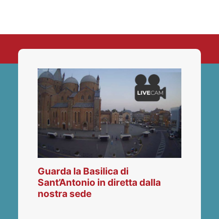
Guarda la Basilica di
Sant’Antonio in diretta dalla
nostra sede