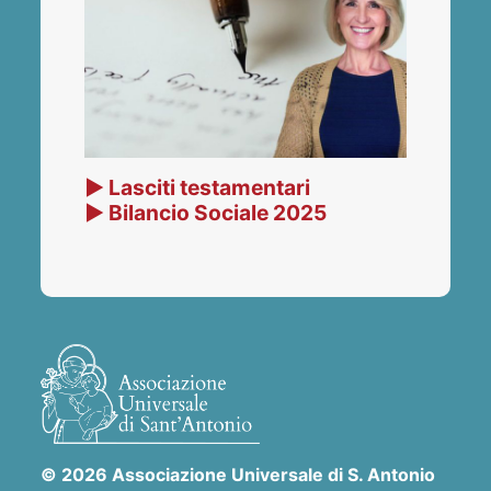
▶ Lasciti testamentari
▶ Bilancio Sociale 2025
© 2026 Associazione Universale di S. Antonio