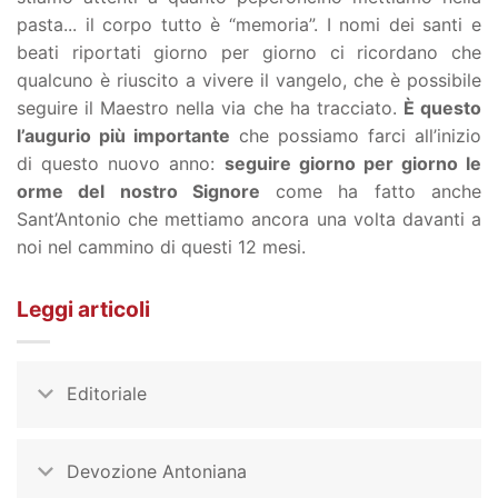
pasta... il corpo tutto è “memoria”. I nomi dei santi e
beati riportati giorno per giorno ci ricordano che
qualcuno è riuscito a vivere il vangelo, che è possibile
seguire il Maestro nella via che ha tracciato.
È questo
l’augurio più importante
che possiamo farci all’inizio
di questo nuovo anno:
seguire giorno per giorno le
orme del nostro Signore
come ha fatto anche
Sant’Antonio che mettiamo ancora una volta davanti a
noi nel cammino di questi 12 mesi.
Leggi articoli
Editoriale
Devozione Antoniana