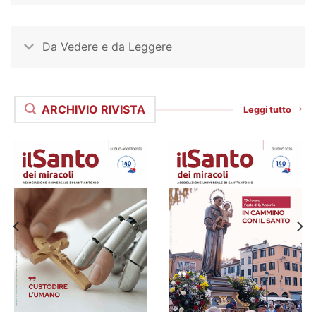
Da Vedere e da Leggere
ARCHIVIO RIVISTA
Leggi tutto