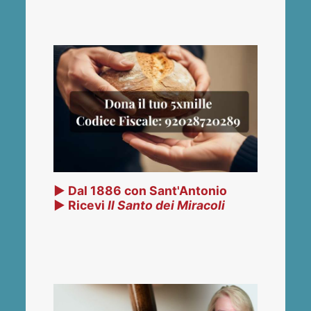
▶ Dal 1886 con Sant'Antonio
▶ Ricevi
Il Santo dei Miracoli