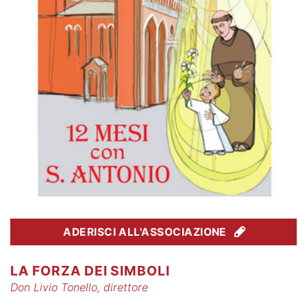
ADERISCI ALL'ASSOCIAZIONE
LA FORZA DEI SIMBOLI
Don Livio Tonello, direttore