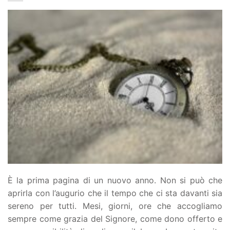
È la prima pagina di un nuovo anno. Non si può che
aprirla con l’augurio che il tempo che ci sta davanti sia
sereno per tutti. Mesi, giorni, ore che accogliamo
sempre come grazia del Signore, come dono offerto e