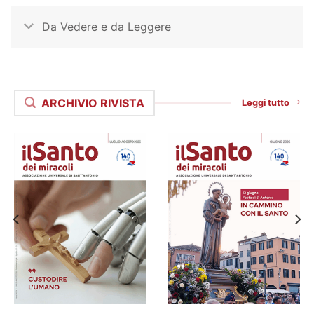
Da Vedere e da Leggere
ARCHIVIO RIVISTA
Leggi tutto