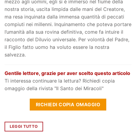
mezzo agli uomini, egli si è immerso nel fiume della
nostra storia, uscita limpida dalle mani del Creatore,
ma resa inquinata dalla immensa quantità di peccati
compiuti nei millenni. Inquinamento che poteva portare
l’umanità alla sua rovina definitiva, come fa intuire il
racconto del Diluvio universale. Per volontà del Padre,
il Figlio fatto uomo ha voluto essere la nostra
salvezza.
Gentile lettore, grazie per aver scelto questo articolo
Ti interessa continuare la lettura? Richiedi copia
omaggio della rivista "Il Santo dei Miracoli"
RICHIEDI COPIA OMAGGIO
LEGGI TUTTO