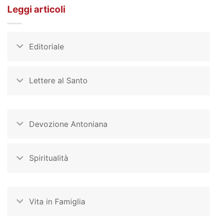
Leggi articoli
Editoriale
Lettere al Santo
Devozione Antoniana
Spiritualità
Vita in Famiglia