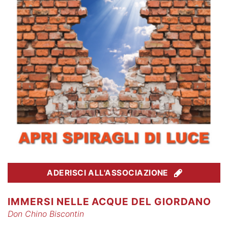
ADERISCI ALL'ASSOCIAZIONE
IMMERSI NELLE ACQUE DEL GIORDANO
Don Chino Biscontin