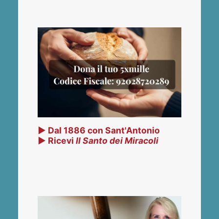
▶ Dal 1886 con Sant'Antonio
▶ Ricevi
Il Santo dei Miracoli