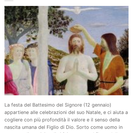
La festa del Battesimo del Signore (12 gennaio)
appartiene alle celebrazioni del suo Natale, e ci aiuta a
cogliere con più profondità il valore e il senso della
nascita umana del Figlio di Dio. Sorto come uomo in