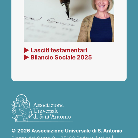
▶ Lasciti testamentari
▶ Bilancio Sociale 2025
© 2026 Associazione Universale di S. Antonio