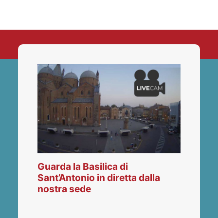
Guarda la Basilica di
Sant’Antonio in diretta dalla
nostra sede