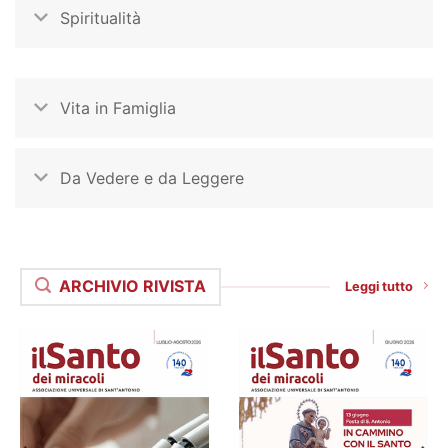
Spiritualità
Vita in Famiglia
Da Vedere e da Leggere
ARCHIVIO RIVISTA
Leggi tutto