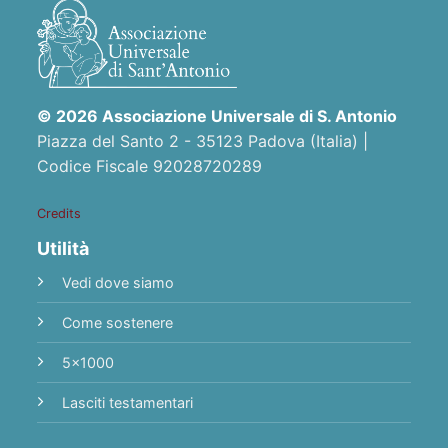
© 2026 Associazione Universale di S. Antonio
Piazza del Santo 2 - 35123 Padova (Italia) |
Codice Fiscale 92028720289
Credits
Utilità
Vedi dove siamo
Come sostenere
5x1000
Lasciti testamentari