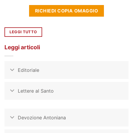
RICHIEDI COPIA OMAGGIO
LEGGI TUTTO
Leggi articoli
Editoriale
Lettere al Santo
Devozione Antoniana