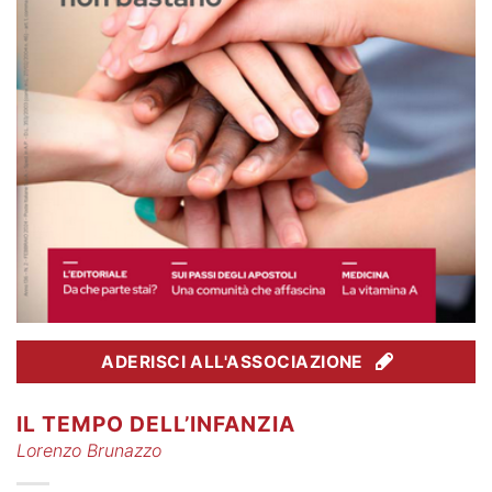
ADERISCI ALL'ASSOCIAZIONE
IL TEMPO DELL’INFANZIA
Lorenzo Brunazzo