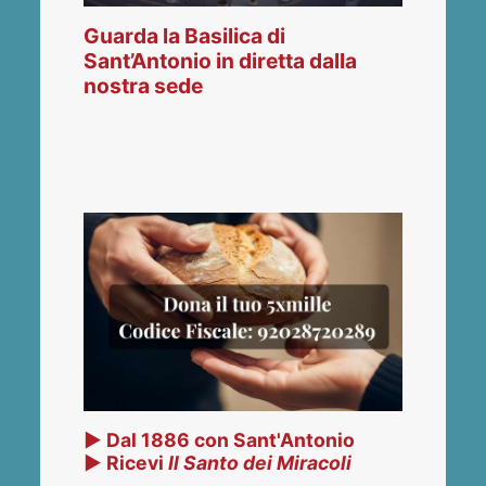
Guarda la Basilica di
Sant’Antonio in diretta dalla
nostra sede
▶ Dal 1886 con Sant'Antonio
▶ Ricevi
Il Santo dei Miracoli