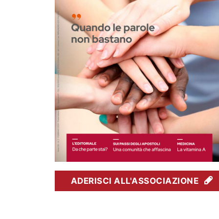
ADERISCI ALL'ASSOCIAZIONE