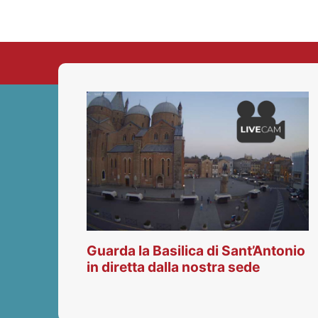
Guarda la Basilica di Sant’Antonio
in diretta dalla nostra sede