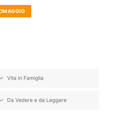
 OMAGGIO
Vita in Famiglia
Da Vedere e da Leggere