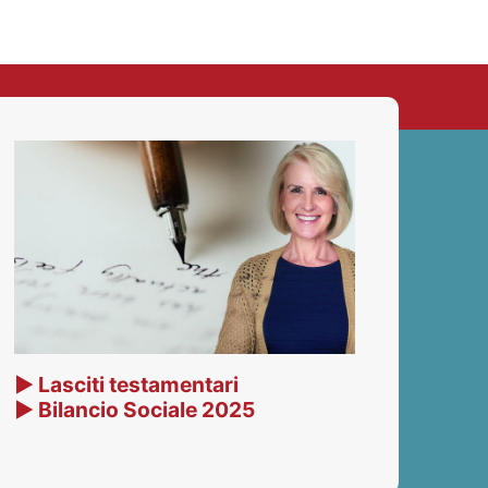
▶ Lasciti testamentari
▶ Bilancio Sociale 2025