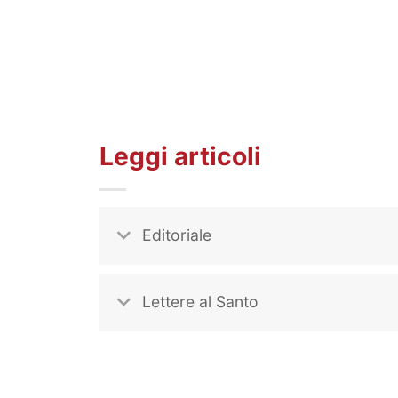
Leggi articoli
Editoriale
Lettere al Santo