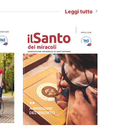
Leggi tutto