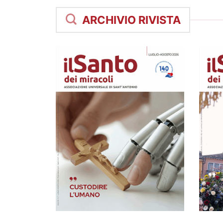
ARCHIVIO RIVISTA