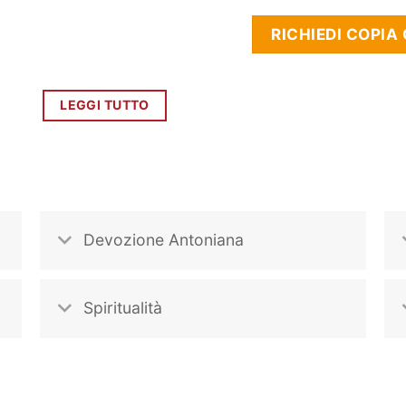
RICHIEDI COPIA
LEGGI TUTTO
Devozione Antoniana
Spiritualità