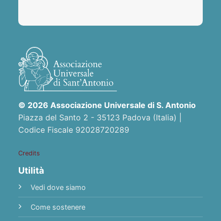
© 2026 Associazione Universale di S. Antonio
Piazza del Santo 2 - 35123 Padova (Italia) |
Codice Fiscale 92028720289
Credits
Utilità
Vedi dove siamo
Come sostenere