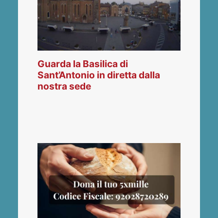
Guarda la Basilica di
Sant’Antonio in diretta dalla
nostra sede