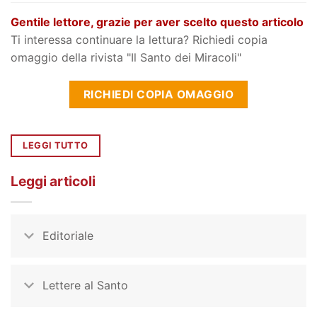
Gentile lettore, grazie per aver scelto questo articolo
Ti interessa continuare la lettura? Richiedi copia
omaggio della rivista "Il Santo dei Miracoli"
RICHIEDI COPIA OMAGGIO
LEGGI TUTTO
Leggi articoli
Editoriale
Lettere al Santo