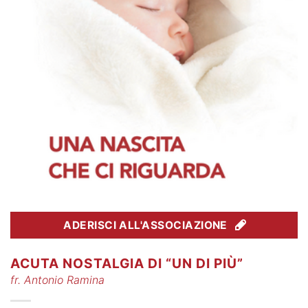
ADERISCI ALL'ASSOCIAZIONE
ACUTA NOSTALGIA DI “UN DI PIÙ”
fr. Antonio Ramina