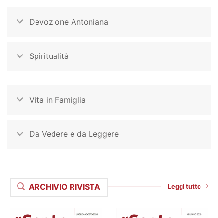
Devozione Antoniana
Spiritualità
Vita in Famiglia
Da Vedere e da Leggere
ARCHIVIO RIVISTA
Leggi tutto