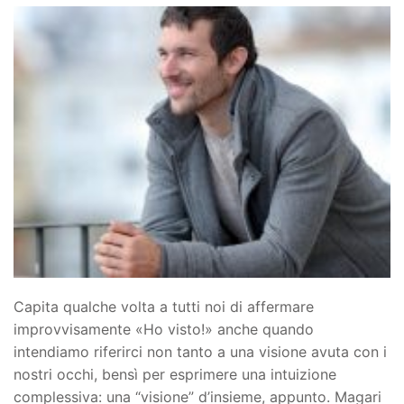
Capita qualche volta a tutti noi di affermare
improvvisamente «Ho visto!» anche quando
intendiamo riferirci non tanto a una visione avuta con i
nostri occhi, bensì per esprimere una intuizione
complessiva: una “visione” d’insieme, appunto. Magari