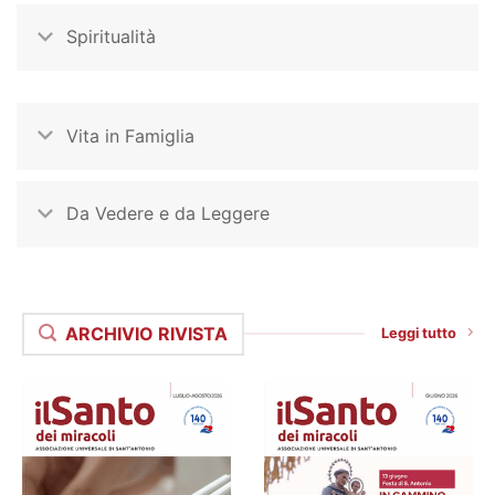
Spiritualità
Vita in Famiglia
Da Vedere e da Leggere
ARCHIVIO RIVISTA
Leggi tutto