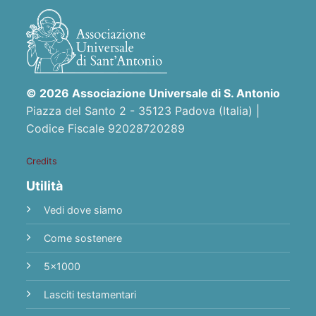
© 2026 Associazione Universale di S. Antonio
Piazza del Santo 2 - 35123 Padova (Italia) |
Codice Fiscale 92028720289
Credits
Utilità
Vedi dove siamo
Come sostenere
5x1000
Lasciti testamentari