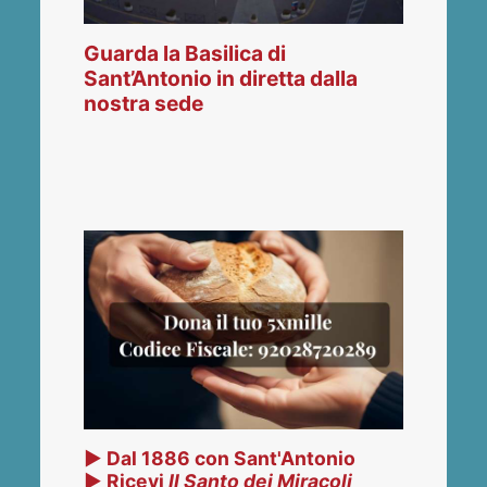
Guarda la Basilica di
Sant’Antonio in diretta dalla
nostra sede
▶ Dal 1886 con Sant'Antonio
▶ Ricevi
Il Santo dei Miracoli