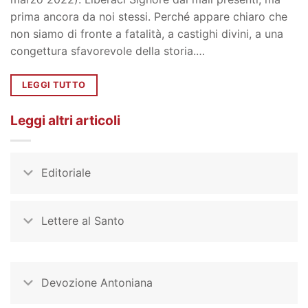
prima ancora da noi stessi. Perché appare chiaro che
non siamo di fronte a fatalità, a castighi divini, a una
congettura sfavorevole della storia.…
LEGGI TUTTO
Leggi altri articoli
Editoriale
Lettere al Santo
Devozione Antoniana