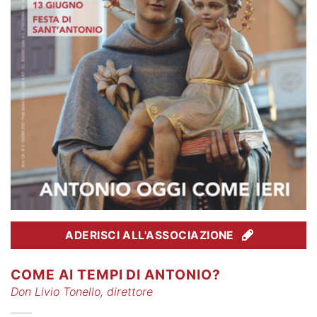
ADERISCI ALL'ASSOCIAZIONE
COME AI TEMPI DI ANTONIO?
Don Livio Tonello, direttore