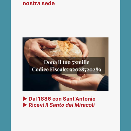
nostra sede
▶ Dal 1886 con Sant'Antonio
▶ Ricevi
Il Santo dei Miracoli