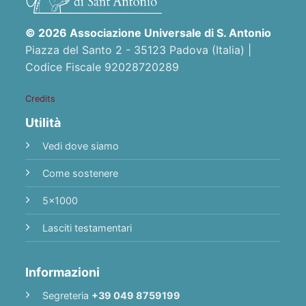
© 2026 Associazione Universale di S. Antonio
Piazza del Santo 2 - 35123 Padova (Italia) |
Codice Fiscale 92028720289
Credits
Utilità
Vedi dove siamo
Come sostenere
5x1000
Lasciti testamentari
Informazioni
Segreteria
+39 049 8759199