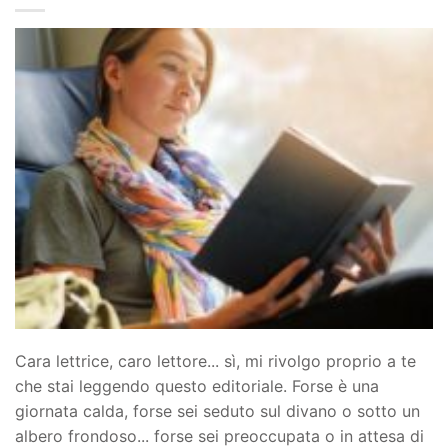
Cara lettrice, caro lettore... sì, mi rivolgo proprio a te
che stai leggendo questo editoriale. Forse è una
giornata calda, forse sei seduto sul divano o sotto un
albero frondoso... forse sei preoccupata o in attesa di