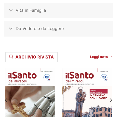
Vita in Famiglia
Da Vedere e da Leggere
ARCHIVIO RIVISTA
Leggi tutto