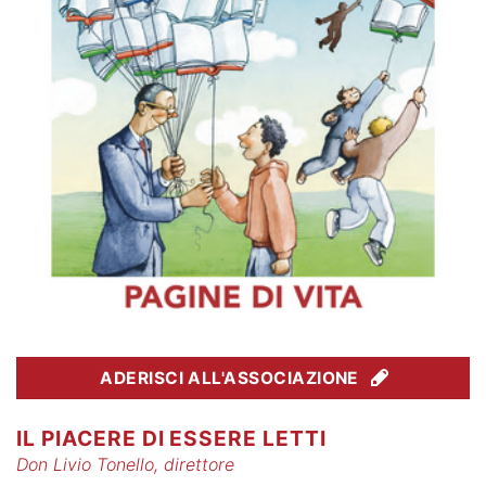
ADERISCI ALL'ASSOCIAZIONE
IL PIACERE DI ESSERE LETTI
Don Livio Tonello, direttore