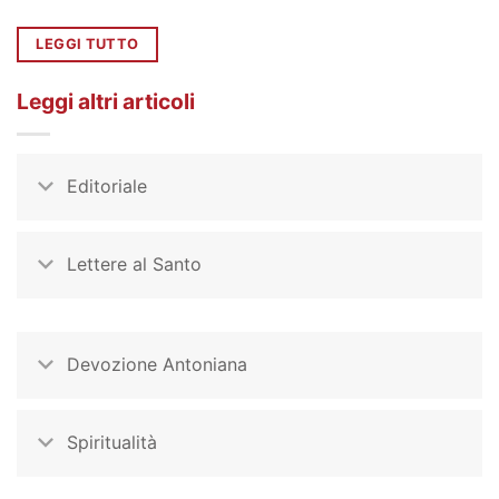
LEGGI TUTTO
Leggi altri articoli
Editoriale
Lettere al Santo
Devozione Antoniana
Spiritualità