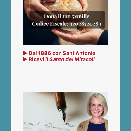
▶ Dal 1886 con Sant'Antonio
▶ Ricevi
Il Santo dei Miracoli