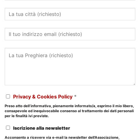
Privacy & Cookies Policy
*
Preso atto dell’informativa, pienamente informato/a, esprimo il mio libero,
consapevole ed inequivocabile consenso al trattamento dei dati personali
per le finalità ivi previste.
Iscrizione alla newsletter
Acconsento a ricevere via e-mail la newsletter dell'Associazione,