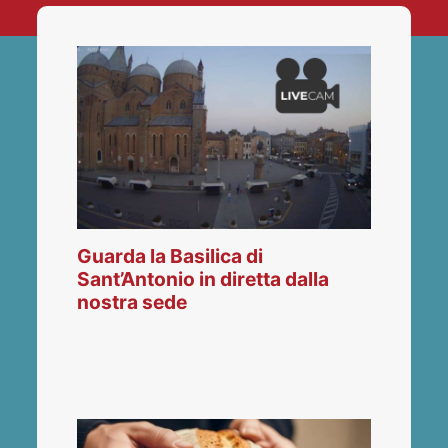
Guarda la Basilica di
Sant’Antonio in diretta dalla
nostra sede