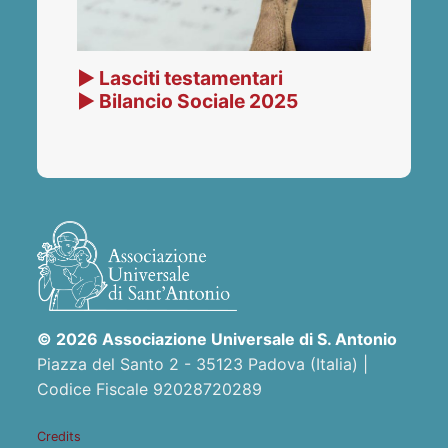
▶ Lasciti testamentari
▶ Bilancio Sociale 2025
© 2026 Associazione Universale di S. Antonio
Piazza del Santo 2 - 35123 Padova (Italia) |
Codice Fiscale 92028720289
Credits