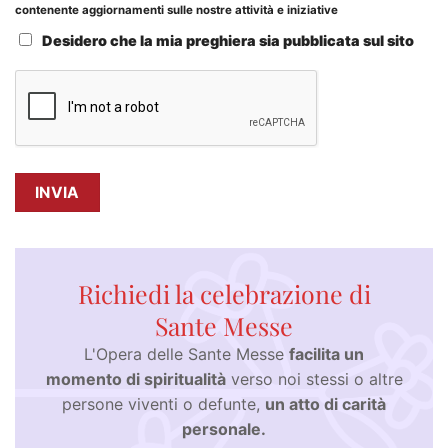
contenente aggiornamenti sulle nostre attività e iniziative
Desidero che la mia preghiera sia pubblicata sul sito
Richiedi la celebrazione di
Sante Messe
L'Opera delle Sante Messe
facilita un
momento di spiritualità
verso noi stessi o altre
persone viventi o defunte,
un atto di carità
personale.