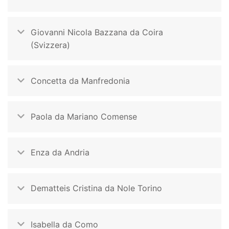
Giovanni Nicola Bazzana da Coira
(Svizzera)
Concetta da Manfredonia
Paola da Mariano Comense
Enza da Andria
Dematteis Cristina da Nole Torino
Isabella da Como