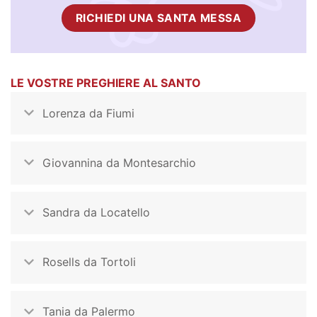
RICHIEDI UNA SANTA MESSA
LE VOSTRE PREGHIERE AL SANTO
Lorenza da Fiumi
Giovannina da Montesarchio
Sandra da Locatello
Rosells da Tortoli
Tania da Palermo