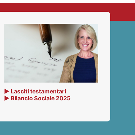
▶ Lasciti testamentari
▶ Bilancio Sociale 2025