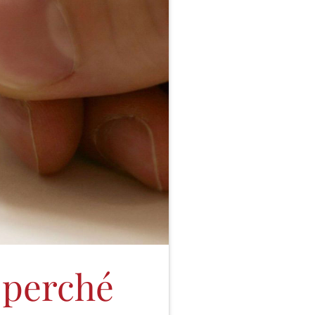
 perché