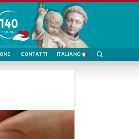
IONE
CONTATTI
ITALIANO