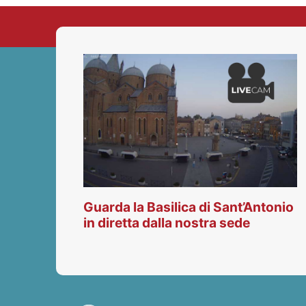
Guarda la Basilica di Sant’Antonio
in diretta dalla nostra sede