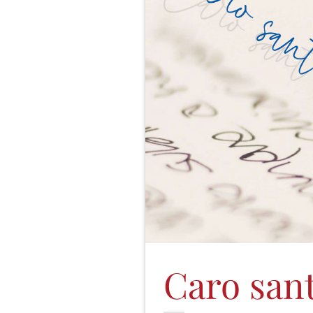
Caro sant