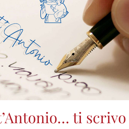
’Antonio… ti scrivo