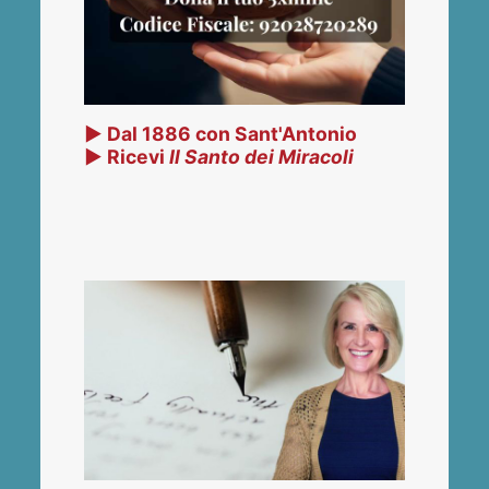
▶ Dal 1886 con Sant'Antonio
▶ Ricevi
Il Santo dei Miracoli