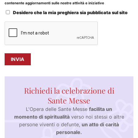
contenente aggiornamenti sulle nostre attività e iniziative
Desidero che la mia preghiera sia pubblicata sul sito
Richiedi la celebrazione di
Sante Messe
L'Opera delle Sante Messe
facilita un
momento di spiritualità
verso noi stessi o altre
persone viventi o defunte,
un atto di carità
personale.