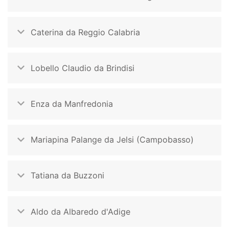
Caterina da Reggio Calabria
Lobello Claudio da Brindisi
Enza da Manfredonia
Mariapina Palange da Jelsi (Campobasso)
Tatiana da Buzzoni
Aldo da Albaredo d'Adige