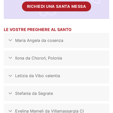
RICHIEDI UNA SANTA MESSA
LE VOSTRE PREGHIERE AL SANTO
Maria Angela da cosenza
Ilona da Choroń, Polonia
Letizia da Vibo valentia
Stefania da Segrate
Evelina Mameli da Villamassargia CI