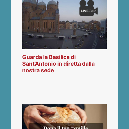
Guarda la Basilica di
Sant’Antonio in diretta dalla
nostra sede