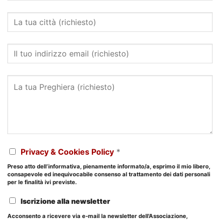
Privacy & Cookies Policy
*
Preso atto dell’informativa, pienamente informato/a, esprimo il mio libero,
consapevole ed inequivocabile consenso al trattamento dei dati personali
per le finalità ivi previste.
Iscrizione alla newsletter
Acconsento a ricevere via e-mail la newsletter dell'Associazione,