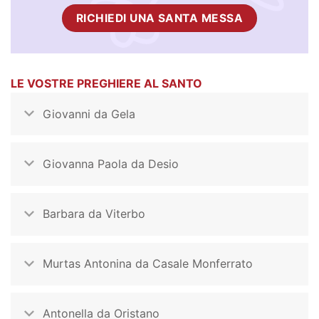
RICHIEDI UNA SANTA MESSA
LE VOSTRE PREGHIERE AL SANTO
Giovanni da Gela
Giovanna Paola da Desio
Barbara da Viterbo
Murtas Antonina da Casale Monferrato
Antonella da Oristano