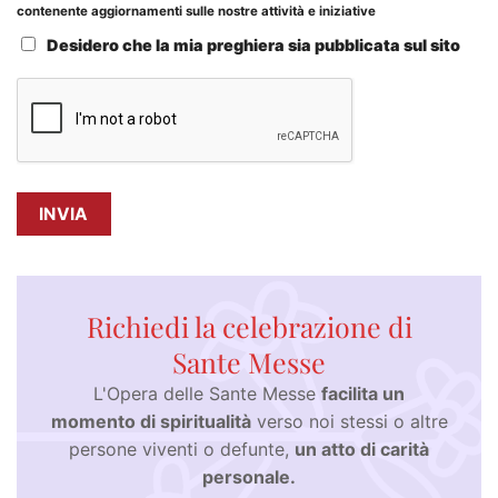
contenente aggiornamenti sulle nostre attività e iniziative
Desidero che la mia preghiera sia pubblicata sul sito
Richiedi la celebrazione di
Sante Messe
L'Opera delle Sante Messe
facilita un
momento di spiritualità
verso noi stessi o altre
persone viventi o defunte,
un atto di carità
personale.