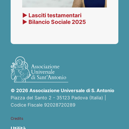
▶ Lasciti testamentari
▶ Bilancio Sociale 2025
© 2026 Associazione Universale di S. Antonio
Piazza del Santo 2 - 35123 Padova (Italia) |
Codice Fiscale 92028720289
Credits
Utilità