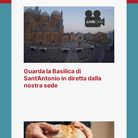
Guarda la Basilica di
Sant’Antonio in diretta dalla
nostra sede