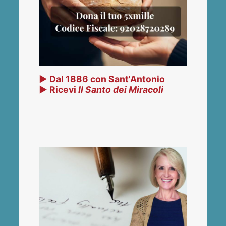
▶ Dal 1886 con Sant'Antonio
▶ Ricevi
Il Santo dei Miracoli