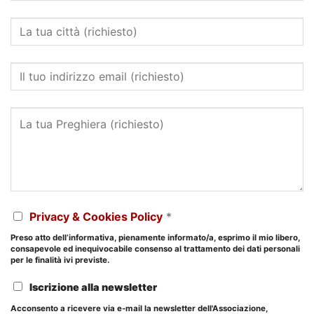
Privacy & Cookies Policy
*
Preso atto dell’informativa, pienamente informato/a, esprimo il mio libero,
consapevole ed inequivocabile consenso al trattamento dei dati personali
per le finalità ivi previste.
Iscrizione alla newsletter
Acconsento a ricevere via e-mail la newsletter dell'Associazione,