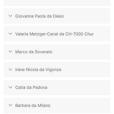
Giovanna Paola da Desio
Valeria Metzger-Canal da CH-7000 Chur
Marco da Soverato
Irene Nicola da Vigonza
Catia da Padova
Barbara da Milano