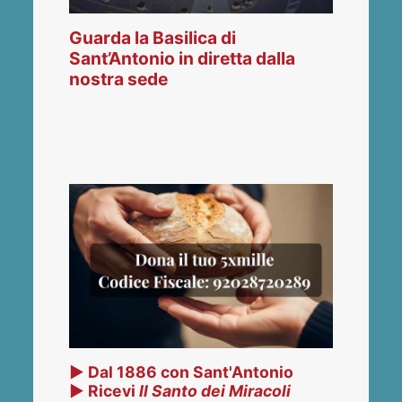
Guarda la Basilica di
Sant’Antonio in diretta dalla
nostra sede
▶ Dal 1886 con Sant'Antonio
▶ Ricevi
Il Santo dei Miracoli