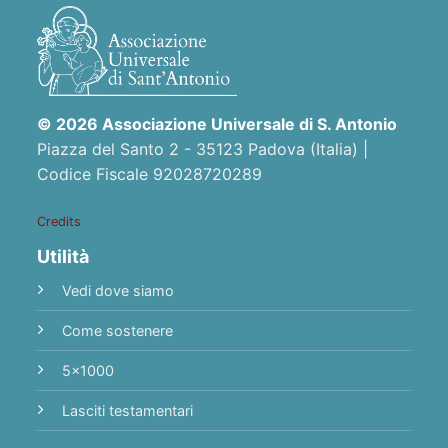
© 2026 Associazione Universale di S. Antonio
Piazza del Santo 2 - 35123 Padova (Italia) |
Codice Fiscale 92028720289
Credits
Utilità
Vedi dove siamo
Come sostenere
5x1000
Lasciti testamentari