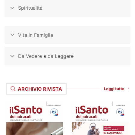
Spiritualità
Vita in Famiglia
Da Vedere e da Leggere
ARCHIVIO RIVISTA
Leggi tutto