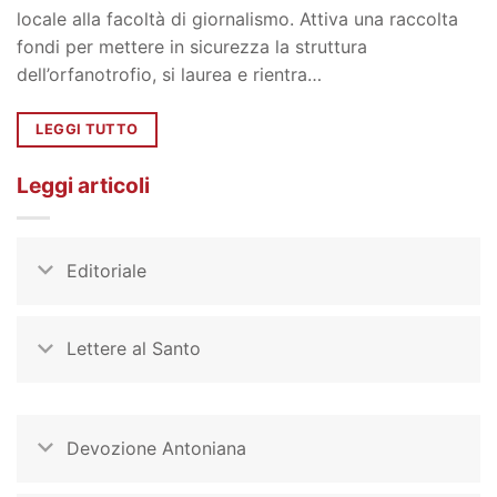
locale alla facoltà di giornalismo. Attiva una raccolta
fondi per mettere in sicurezza la struttura
dell’orfanotrofio, si laurea e rientra…
LEGGI TUTTO
Leggi articoli
Editoriale
Lettere al Santo
Devozione Antoniana