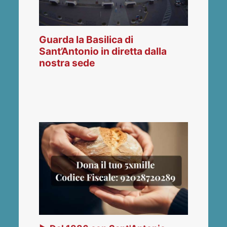
Guarda la Basilica di
Sant’Antonio in diretta dalla
nostra sede