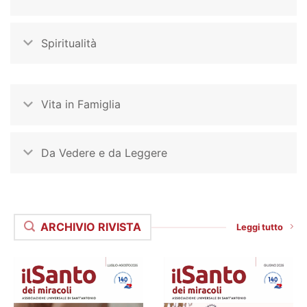
Spiritualità
Vita in Famiglia
Da Vedere e da Leggere
ARCHIVIO RIVISTA
Leggi tutto