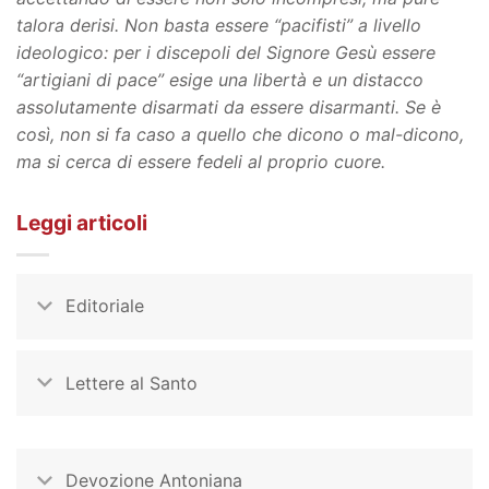
talora derisi. Non basta essere “pacifisti” a livello
ideologico: per i discepoli del Signore Gesù essere
“artigiani di pace” esige una libertà e un distacco
assolutamente disarmati da essere disarmanti. Se è
così, non si fa caso a quello che dicono o mal-dicono,
ma si cerca di essere fedeli al proprio cuore.
Leggi articoli
Editoriale
Lettere al Santo
Devozione Antoniana