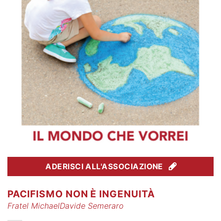
ADERISCI ALL'ASSOCIAZIONE
PACIFISMO NON È INGENUITÀ
Fratel MichaelDavide Semeraro