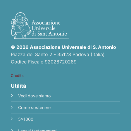
© 2026 Associazione Universale di S. Antonio
Piazza del Santo 2 - 35123 Padova (Italia) |
Codice Fiscale 92028720289
Credits
Utilità
Vedi dove siamo
Come sostenere
5x1000
Lasciti testamentari