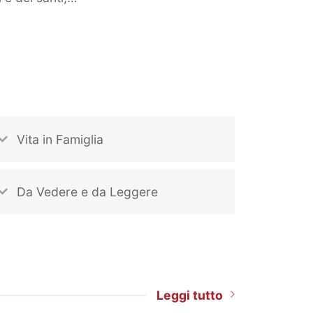
Vita in Famiglia
Da Vedere e da Leggere
Leggi tutto