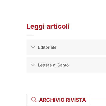
Leggi articoli
Editoriale
Lettere al Santo
ARCHIVIO RIVISTA