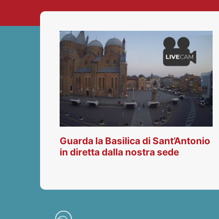
Guarda la Basilica di Sant’Antonio
in diretta dalla nostra sede