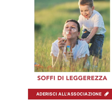
ADERISCI ALL'ASSOCIAZIONE