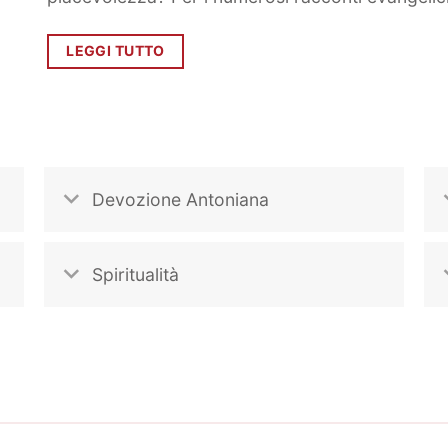
LEGGI TUTTO
Devozione Antoniana
Spiritualità