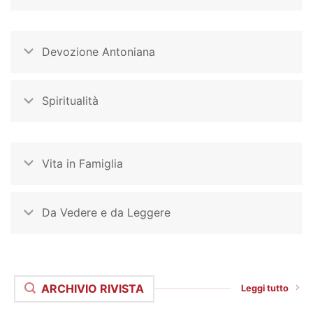
Devozione Antoniana
Spiritualità
Vita in Famiglia
Da Vedere e da Leggere
ARCHIVIO RIVISTA
Leggi tutto