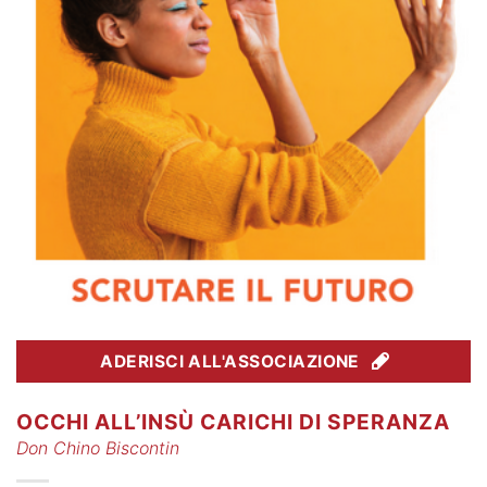
ADERISCI ALL'ASSOCIAZIONE
OCCHI ALL’INSÙ CARICHI DI SPERANZA
Don Chino Biscontin