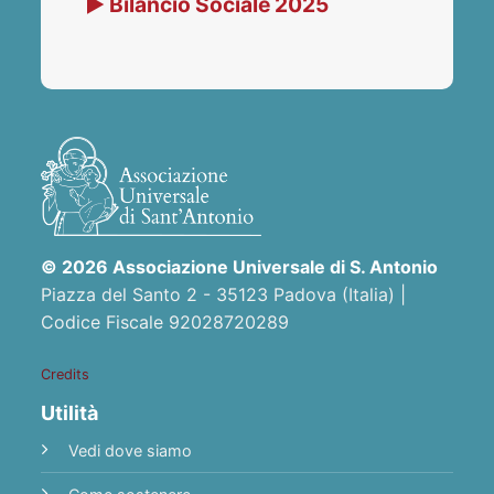
▶ Bilancio Sociale 2025
© 2026 Associazione Universale di S. Antonio
Piazza del Santo 2 - 35123 Padova (Italia) |
Codice Fiscale 92028720289
Credits
Utilità
Vedi dove siamo