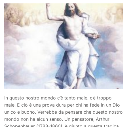
In questo nostro mondo c’è tanto male, c’è troppo
male. E ciò è una prova dura per chi ha fede in un Dio
unico e buono. Verrebbe da pensare che questo nostro
mondo non ha alcun senso. Un pensatore, Arthur
Schopenhauer (1788-1860), è giunto a questa tragica