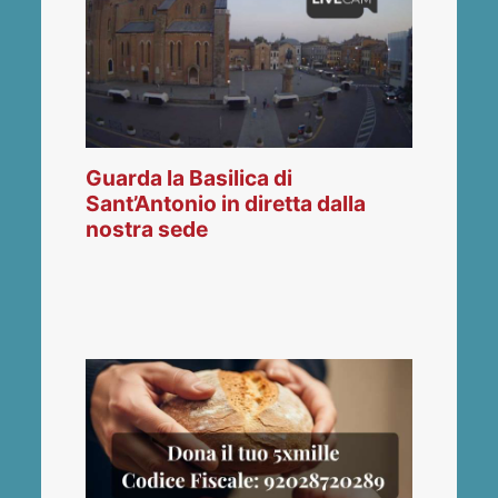
Guarda la Basilica di
Sant’Antonio in diretta dalla
nostra sede