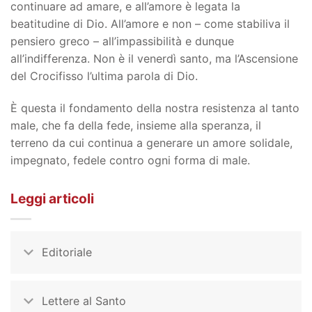
continuare ad amare, e all’amore è legata la
beatitudine di Dio. All’amore e non – come stabiliva il
pensiero greco – all’impassibilità e dunque
all’indifferenza. Non è il venerdì santo, ma l’Ascensione
del Crocifisso l’ultima parola di Dio.
È questa il fondamento della nostra resistenza al tanto
male, che fa della fede, insieme alla speranza, il
terreno da cui continua a generare un amore solidale,
impegnato, fedele contro ogni forma di male.
Leggi articoli
Editoriale
Lettere al Santo