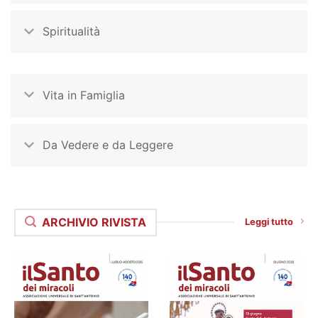
Spiritualità
Vita in Famiglia
Da Vedere e da Leggere
ARCHIVIO RIVISTA
Leggi tutto