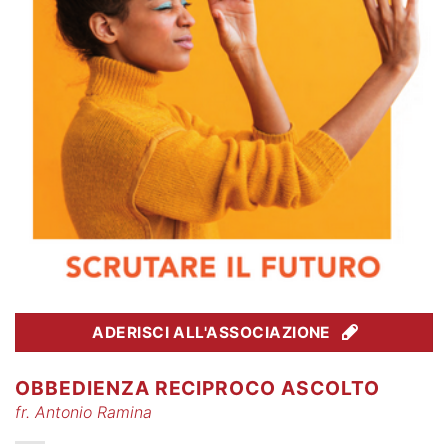
ADERISCI ALL'ASSOCIAZIONE
OBBEDIENZA RECIPROCO ASCOLTO
fr. Antonio Ramina