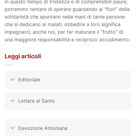
in questo tempo di tristezza e di comprensibili paure,
potremmo tentare di sperare guardando ai “fiori” della
solidarietà che spuntano nelle mani di tante persone
che si dedicano ai malati: obbedire a loro significa
impegnarci, anche noi, per far maturare il “frutto” di
una maggiore responsabilità e reciproco accudimento.
Leggi articoli
Editoriale
Lettere al Santo
Devozione Antoniana