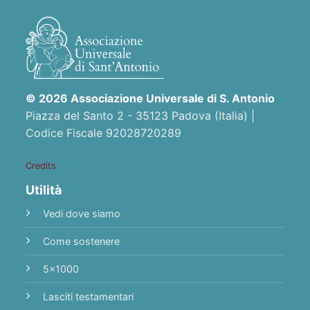
© 2026 Associazione Universale di S. Antonio
Piazza del Santo 2 - 35123 Padova (Italia) |
Codice Fiscale 92028720289
Credits
Utilità
Vedi dove siamo
Come sostenere
5x1000
Lasciti testamentari