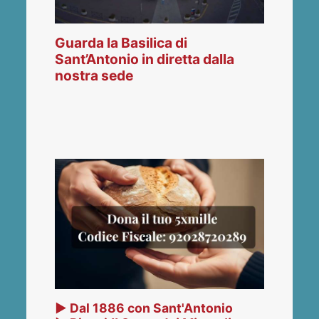
Guarda la Basilica di
Sant’Antonio in diretta dalla
nostra sede
▶ Dal 1886 con Sant'Antonio