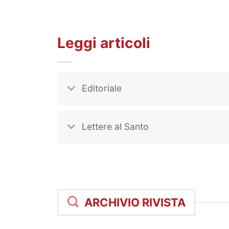
Leggi articoli
Editoriale
Lettere al Santo
ARCHIVIO RIVISTA