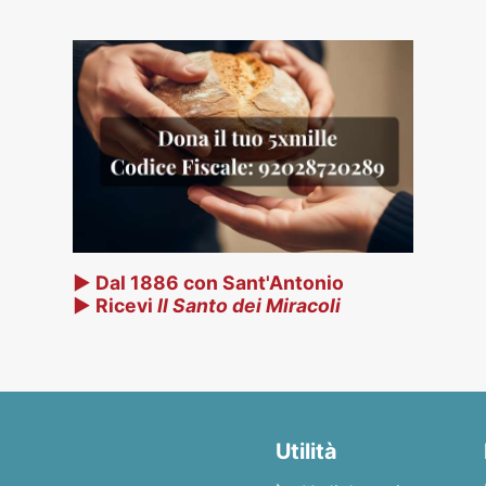
▶ Dal 1886 con Sant'Antonio
▶ Ricevi
Il Santo dei Miracoli
Utilità