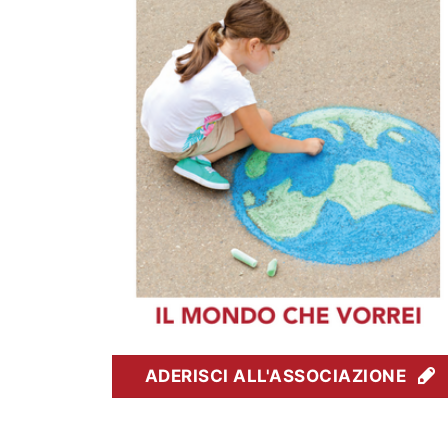
ADERISCI ALL'ASSOCIAZIONE