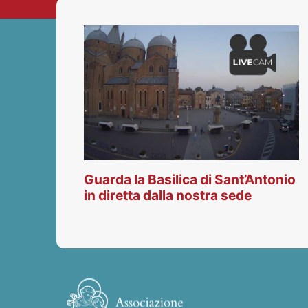
Guarda la Basilica di Sant’Antonio
in diretta dalla nostra sede