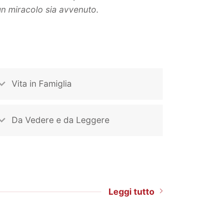
un miracolo sia avvenuto.
Vita in Famiglia
Da Vedere e da Leggere
Leggi tutto