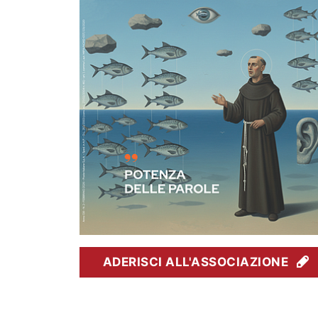
ADERISCI ALL'ASSOCIAZIONE