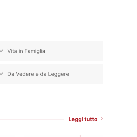
Vita in Famiglia
Da Vedere e da Leggere
Leggi tutto