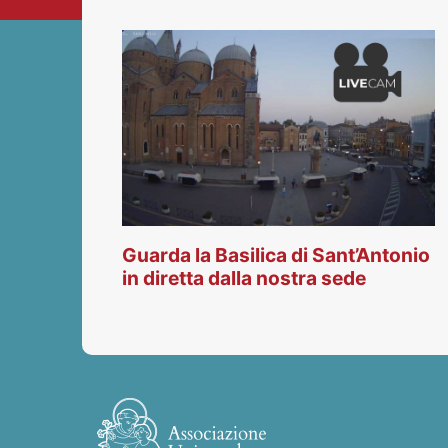
Guarda la Basilica di Sant’Antonio
in diretta dalla nostra sede