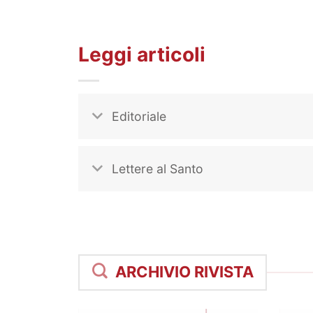
Leggi articoli
Editoriale
Lettere al Santo
ARCHIVIO RIVISTA