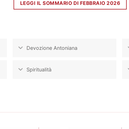
LEGGI IL SOMMARIO DI FEBBRAIO 2026
Devozione Antoniana
Spiritualità