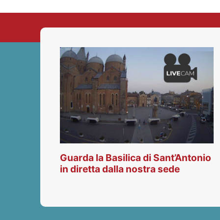
Guarda la Basilica di Sant’Antonio
in diretta dalla nostra sede