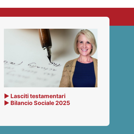
▶ Lasciti testamentari
▶ Bilancio Sociale 2025