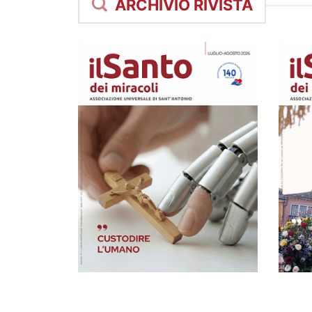
ARCHIVIO RIVISTA