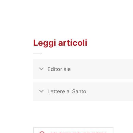
Leggi articoli
Editoriale
Lettere al Santo