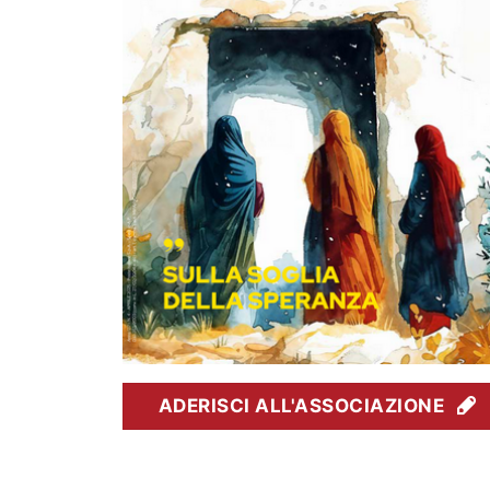
ADERISCI ALL'ASSOCIAZIONE