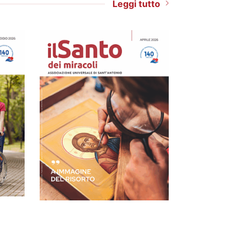
Leggi tutto