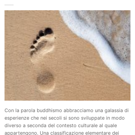
Con la parola buddhismo abbracciamo una galassia di
esperienze che nei secoli si sono sviluppate in modo
diverso a seconda del contesto culturale al quale
appartengono. Una classificazione elementare dei