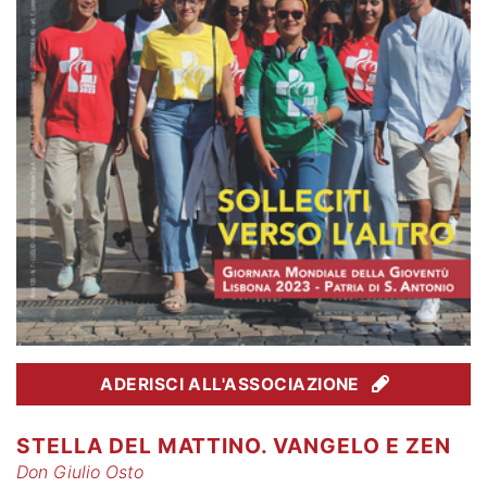
ADERISCI ALL'ASSOCIAZIONE
STELLA DEL MATTINO. VANGELO E ZEN
Don Giulio Osto