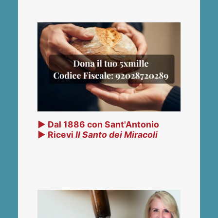
▶ Dal 1886 con Sant'Antonio
▶ Ricevi
Il Santo dei Miracoli