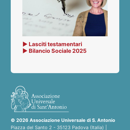
▶ Lasciti testamentari
▶ Bilancio Sociale 2025
© 2026 Associazione Universale di S. Antonio
Piazza del Santo 2 - 35123 Padova (Italia) |