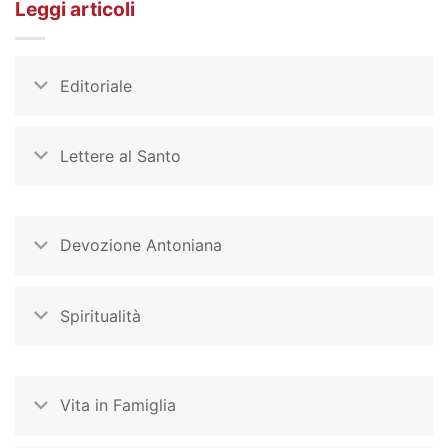
Leggi articoli
Editoriale
Lettere al Santo
Devozione Antoniana
Spiritualità
Vita in Famiglia