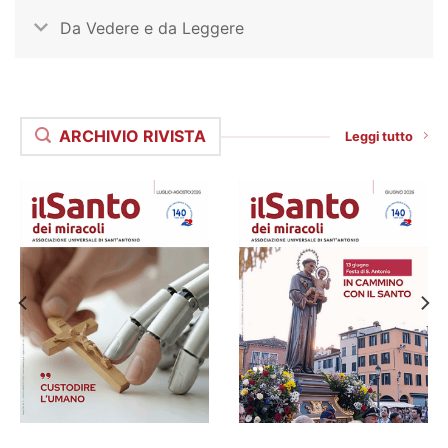
Da Vedere e da Leggere
ARCHIVIO RIVISTA
Leggi tutto