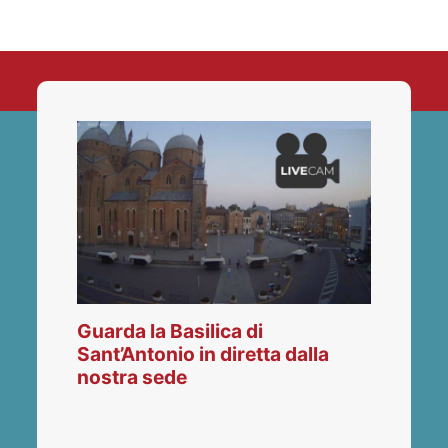
Guarda la Basilica di
Sant’Antonio in diretta dalla
nostra sede