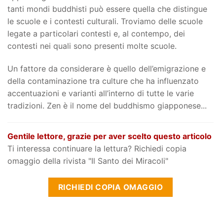
tanti mondi buddhisti può essere quella che distingue
le scuole e i contesti culturali. Troviamo delle scuole
legate a particolari contesti e, al contempo, dei
contesti nei quali sono presenti molte scuole.
Un fattore da considerare è quello dell’emigrazione e
della contaminazione tra culture che ha influenzato
accentuazioni e varianti all’interno di tutte le varie
tradizioni. Zen è il nome del buddhismo giapponese...
Gentile lettore, grazie per aver scelto questo articolo
Ti interessa continuare la lettura? Richiedi copia
omaggio della rivista "Il Santo dei Miracoli"
RICHIEDI COPIA OMAGGIO